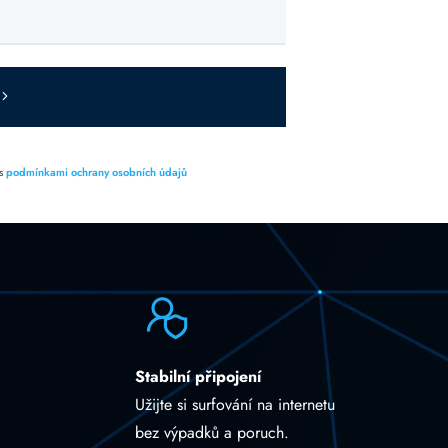
 s
podmínkami ochrany osobních údajů
Stabilní připojení
Užijte si surfování na internetu
bez výpadků a poruch.