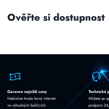
Ověřte si dostupnost
Garance nejnižší ceny
Technická 
Nabízíme trvale levný internet
Můžete se s
ve výhodných balíčcích.
podporu 24