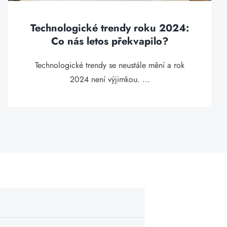
Technologické trendy roku 2024:
Co nás letos překvapilo?
Technologické trendy se neustále mění a rok
2024 není výjimkou. ...