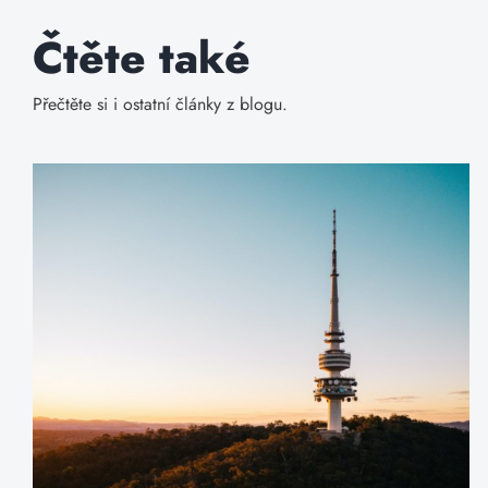
Čtěte také
Přečtěte si i ostatní články z blogu.