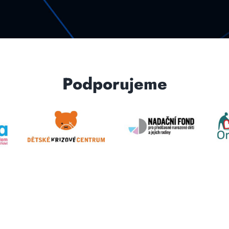
Podporujeme