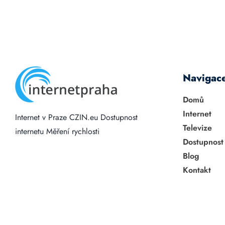
Navigac
Domů
Internet
Internet v Praze
CZIN.eu
Dostupnost
Televize
internetu
Měření rychlosti
Dostupnost
Blog
Kontakt