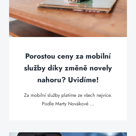
Porostou ceny za mobilní
služby díky změně novely
nahoru? Uvidíme!
Za mobilní služby platíme ze všech nejvíce.
Podle Marty Novákové ...