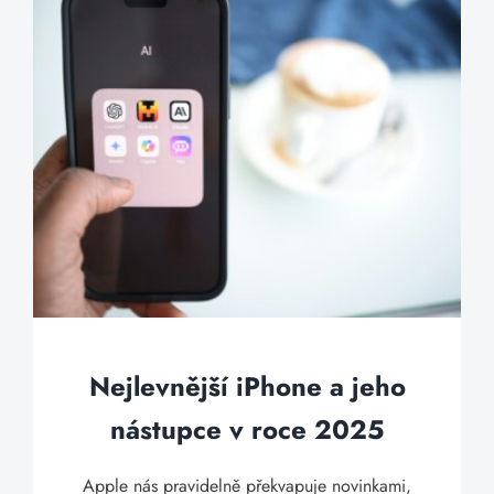
Nejlevnější iPhone a jeho
nástupce v roce 2025
Apple nás pravidelně překvapuje novinkami,