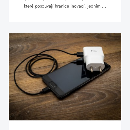
které posouvají hranice inovací. Jedním ...