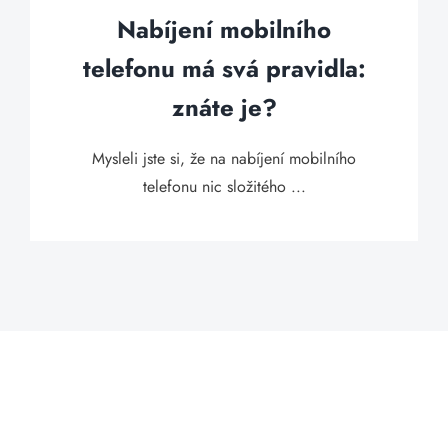
Nabíjení mobilního
telefonu má svá pravidla:
znáte je?
Mysleli jste si, že na nabíjení mobilního
telefonu nic složitého ...