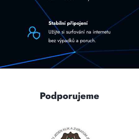
Stabilní připojení
Užijte si surfování na internetu
bez výpadků a poruch.
Podporujeme