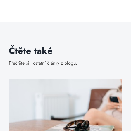
Čtěte také
Přečtěte si i ostatní články z blogu.