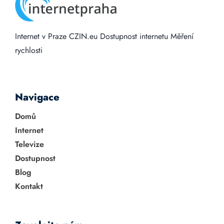
Internet v Praze
CZIN.eu
Dostupnost internetu
Měření
rychlosti
Navigace
Domů
Internet
Televize
Dostupnost
Blog
Kontakt