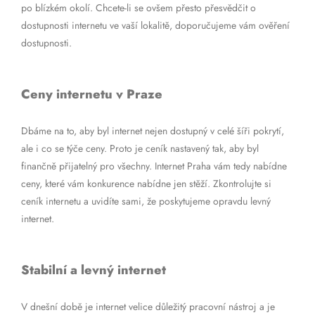
po blízkém okolí. Chcete-li se ovšem přesto přesvědčit o
dostupnosti internetu ve vaší lokalitě, doporučujeme vám ověření
dostupnosti.
Ceny internetu v Praze
Dbáme na to, aby byl internet nejen dostupný v celé šíři pokrytí,
ale i co se týče ceny. Proto je ceník nastavený tak, aby byl
finančně přijatelný pro všechny. Internet Praha vám tedy nabídne
ceny, které vám konkurence nabídne jen stěží. Zkontrolujte si
ceník internetu a uvidíte sami, že poskytujeme opravdu levný
internet.
Stabilní a levný internet
V dnešní době je internet velice důležitý pracovní nástroj a je