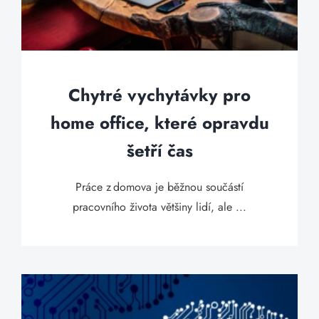
Chytré vychytávky pro
home office, které opravdu
šetří čas
Práce z domova je běžnou součástí
pracovního života většiny lidí, ale ...