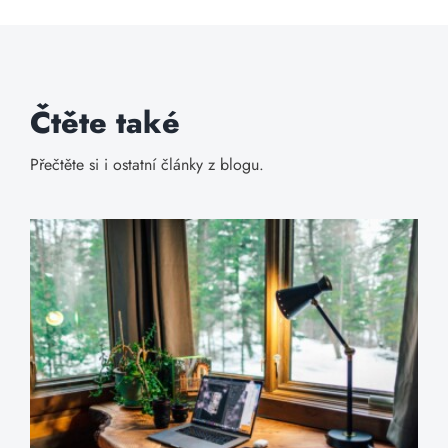
Čtěte také
Přečtěte si i ostatní články z blogu.