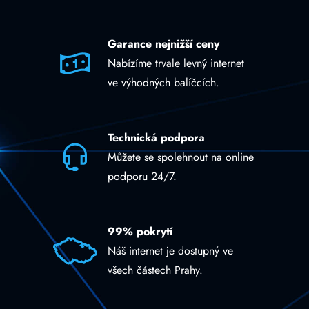
Garance nejnižší ceny
Nabízíme trvale levný internet
ve výhodných balíčcích.
Technická podpora
Můžete se spolehnout na online
podporu 24/7.
99% pokrytí
Náš internet je dostupný ve
všech částech Prahy.