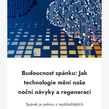
Budoucnost spánku: Jak
technologie mění naše
noční návyky a regeneraci
Spánek je jednou z nejdůležitějších