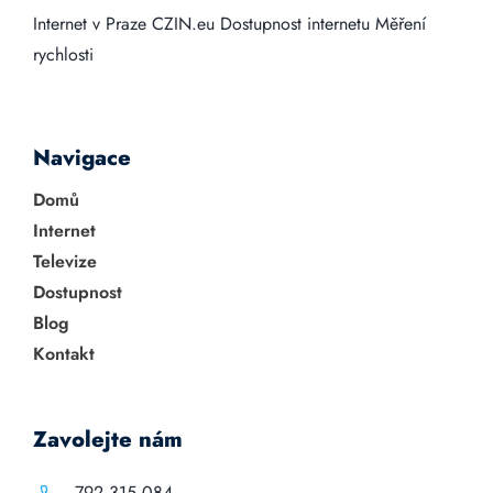
Internet v Praze
CZIN.eu
Dostupnost internetu
Měření
rychlosti
Navigace
Domů
Internet
Televize
Dostupnost
Blog
Kontakt
Zavolejte nám
792 315 084