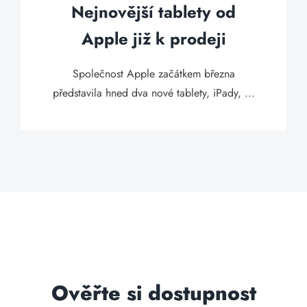
Nejnovější tablety od
Apple již k prodeji
Společnost Apple začátkem března
představila hned dva nové tablety, iPady, ...
Ověřte si dostupnost