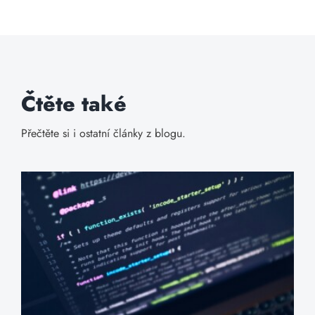
Čtěte také
Přečtěte si i ostatní články z blogu.