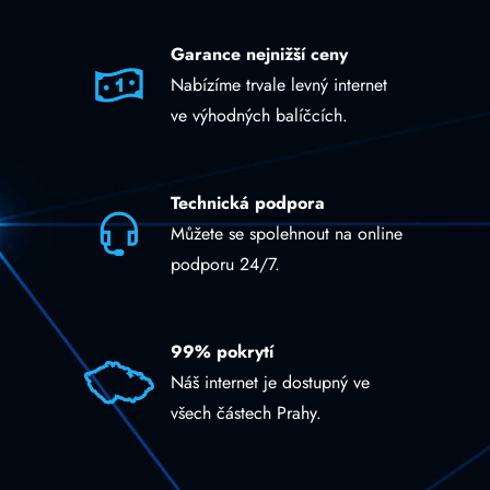
Garance nejnižší ceny
Nabízíme trvale levný internet
ve výhodných balíčcích.
Technická podpora
Můžete se spolehnout na online
podporu 24/7.
99% pokrytí
Náš internet je dostupný ve
všech částech Prahy.