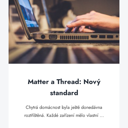
Matter a Thread: Nový
standard
Chytrá domácnost byla ještě donedávna
roztříštěná. Každé zařízení mělo vlastní ...