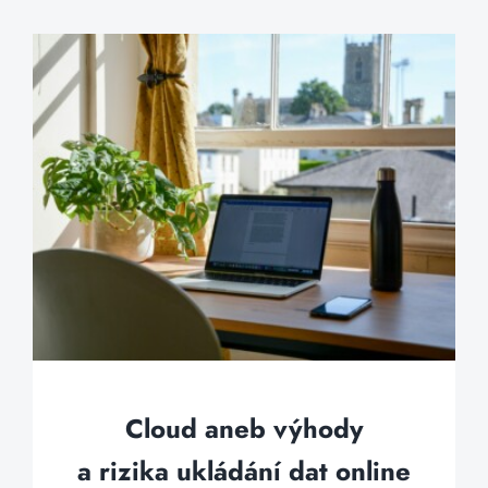
Cloud aneb výhody
a rizika ukládání dat online