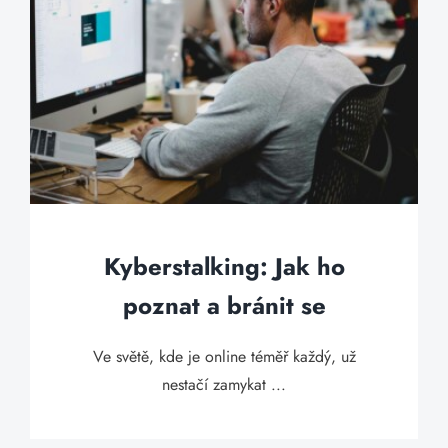
Kyberstalking: Jak ho
poznat a bránit se
Ve světě, kde je online téměř každý, už
nestačí zamykat ...