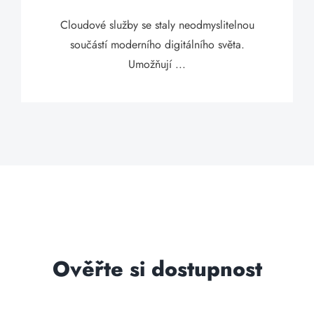
Cloudové služby se staly neodmyslitelnou
součástí moderního digitálního světa.
Umožňují ...
Ověřte si dostupnost