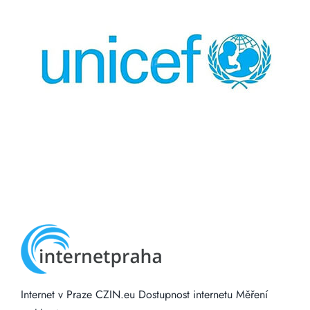
Internet v Praze
CZIN.eu
Dostupnost internetu
Měření