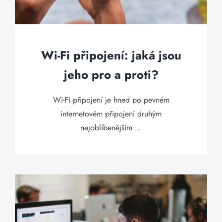
Wi-Fi připojení: jaká jsou
jeho pro a proti?
Wi-Fi připojení je hned po pevném
internetovém připojení druhým
nejoblíbenějším ...