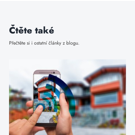
Čtěte také
Přečtěte si i ostatní články z blogu.