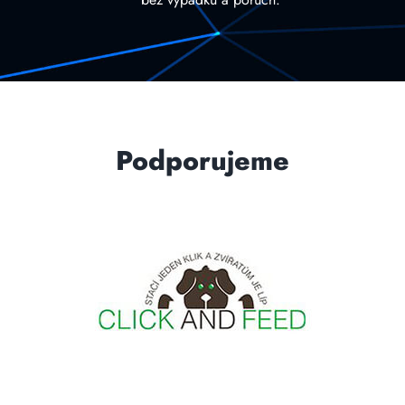
Podporujeme