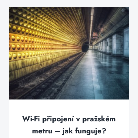
Wi-Fi připojení v pražském
metru – jak funguje?