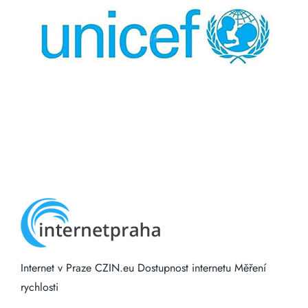
Internet v Praze
CZIN.eu
Dostupnost internetu
Měření
rychlosti