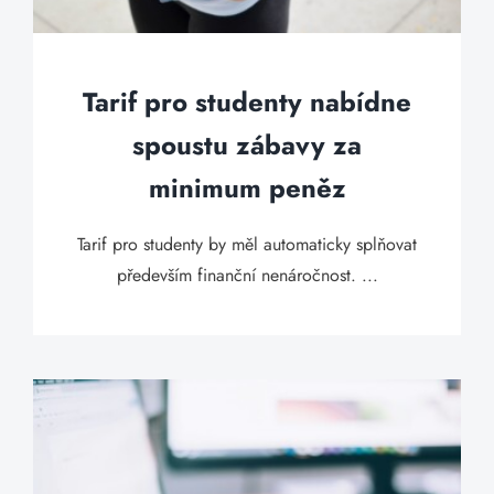
Tarif pro studenty nabídne
spoustu zábavy za
minimum peněz
Tarif pro studenty by měl automaticky splňovat
především finanční nenáročnost. ...