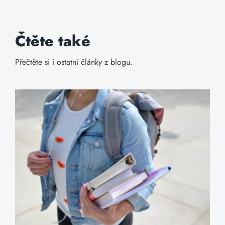
Čtěte také
Přečtěte si i ostatní články z blogu.