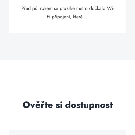
Před půl rokem se pražské metro dočkalo Wi-
Fi připojení, které ...
Ověřte si dostupnost