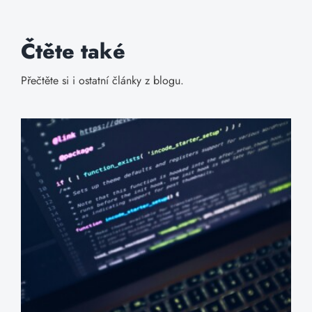
Čtěte také
Přečtěte si i ostatní články z blogu.