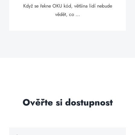
Když se řekne OKU kód, většina lidí nebude
vědět, co ...
Ověřte si dostupnost