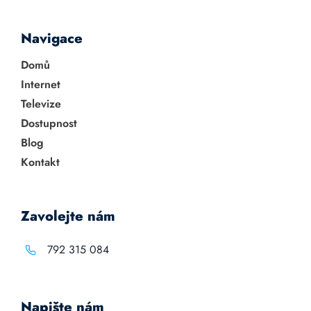
Navigace
Domů
Internet
Televize
Dostupnost
Blog
Kontakt
Zavolejte nám
792 315 084
Napište nám