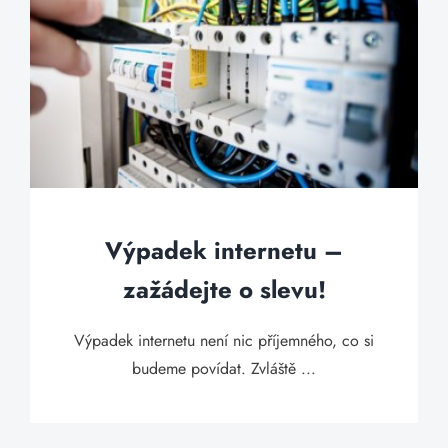
Výpadek internetu –
zažádejte o slevu!
Výpadek internetu není nic příjemného, co si
budeme povídat. Zvláště ...