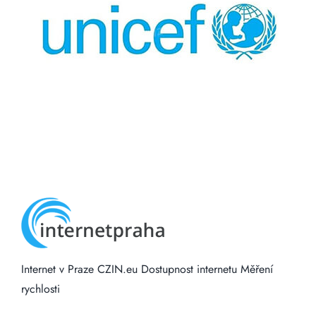
Internet v Praze
CZIN.eu
Dostupnost internetu
Měření
rychlosti