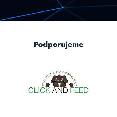
Podporujeme