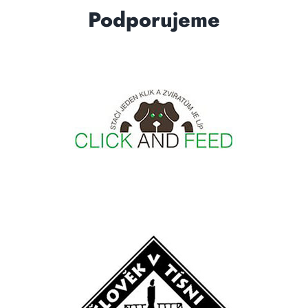
Podporujeme