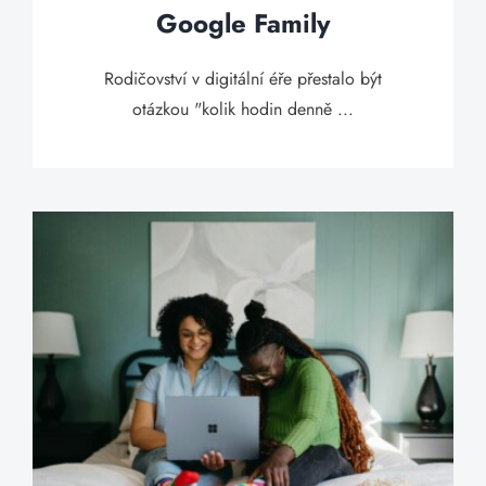
Google Family
Rodičovství v digitální éře přestalo být
otázkou "kolik hodin denně ...