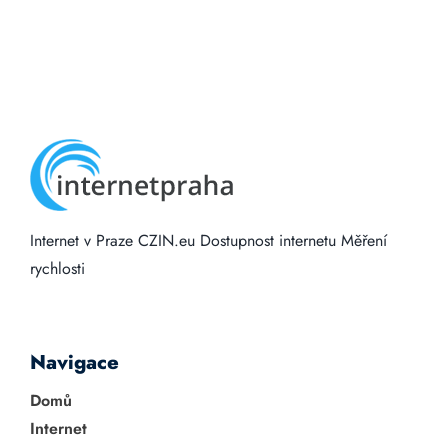
Internet v Praze
CZIN.eu
Dostupnost internetu
Měření
rychlosti
Navigace
Domů
Internet