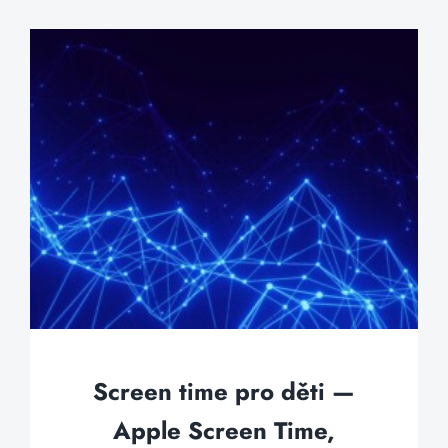
Screen time pro děti —
Apple Screen Time,