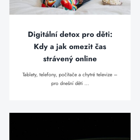
Digitální detox pro děti:
Kdy a jak omezit čas
strávený online
Tablety, telefony, počítače a chytré televize –
pro dnešní děti ...