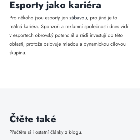
Esporty jako kariéra
Pro někoho jsou esporty jen
zábavou
, pro jiné je to
reálná kariéra. Sponzoři a reklamní společnosti dnes vidí
v esportech obrovský potenciál a rádi investují do této
oblasti, protože oslovuje mladou a dynamickou cílovou
skupinu.
Čtěte také
Přečtěte si i ostatní články z blogu.