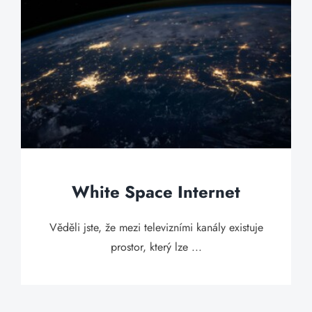
White Space Internet
Věděli jste, že mezi televizními kanály existuje
prostor, který lze ...