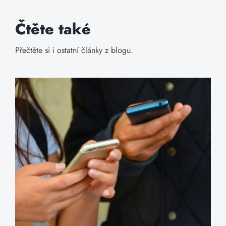
Čtěte také
Přečtěte si i ostatní články z blogu.