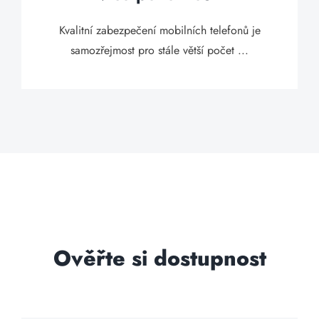
Kvalitní zabezpečení mobilních telefonů je
samozřejmost pro stále větší počet ...
Ověřte si dostupnost