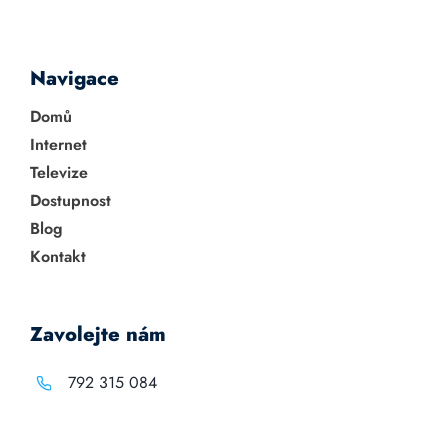
Navigace
Domů
Internet
Televize
Dostupnost
Blog
Kontakt
Zavolejte nám
792 315 084