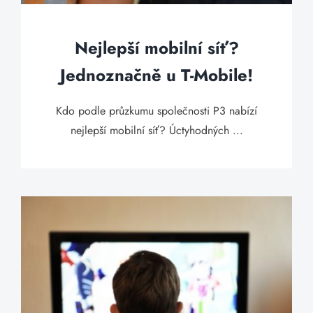
Nejlepší mobilní síť?
Jednoznačně u T-Mobile!
Kdo podle průzkumu společnosti P3 nabízí
nejlepší mobilní síť? Úctyhodných ...