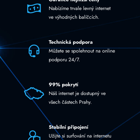
Nabízíme trvale levný internet
ve výhodných balíčcích.
Technická podpora
Můžete se spolehnout na online
podporu 24/7.
99% pokrytí
Náš internet je dostupný ve
všech částech Prahy.
Stabilní připojení
Užijte si surfování na internetu