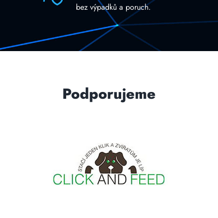
bez výpadků a poruch.
Podporujeme