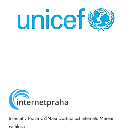
Internet v Praze
CZIN.eu
Dostupnost internetu
Měření
rychlosti