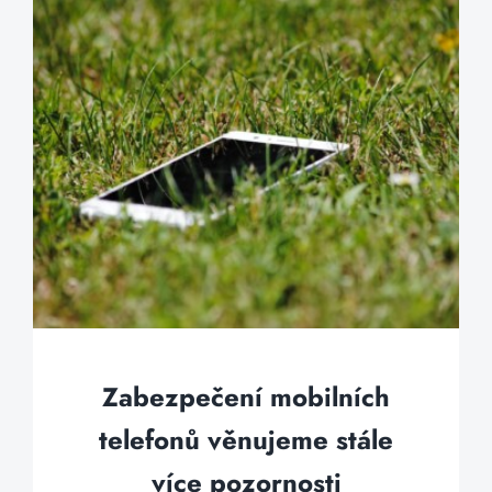
Zabezpečení mobilních
telefonů věnujeme stále
více pozornosti