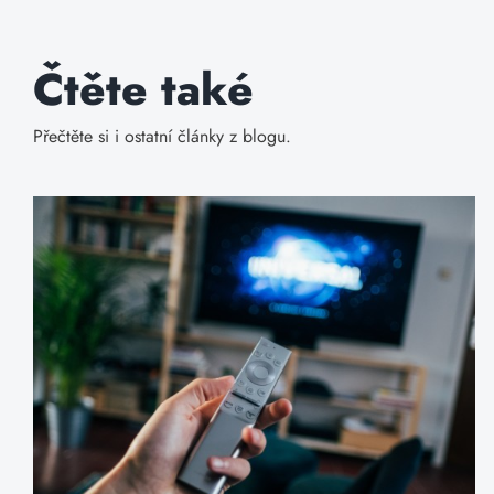
Čtěte také
Přečtěte si i ostatní články z blogu.