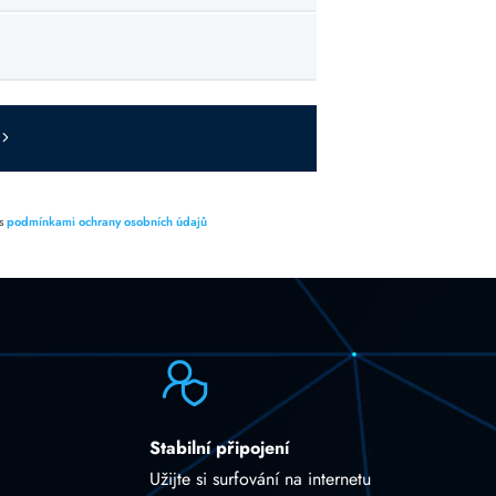
 s
podmínkami ochrany osobních údajů
Stabilní připojení
Užijte si surfování na internetu