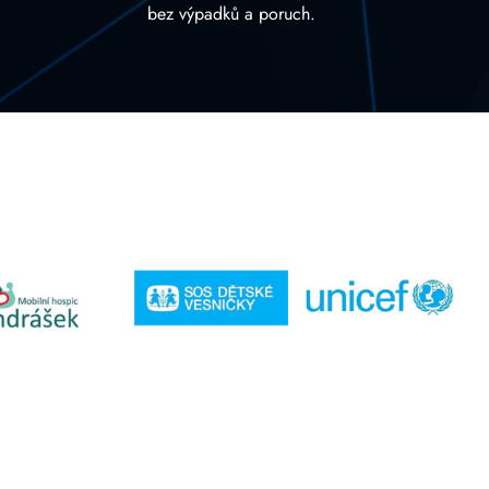
bez výpadků a poruch.