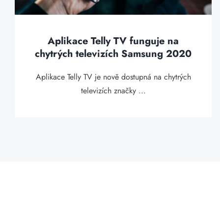
Aplikace Telly TV funguje na
chytrých televizích Samsung 2020
Aplikace Telly TV je nově dostupná na chytrých
televizích značky ...