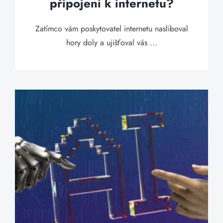
připojení k internetu?
Zatímco vám poskytovatel internetu nasliboval
hory doly a ujišťoval vás ...