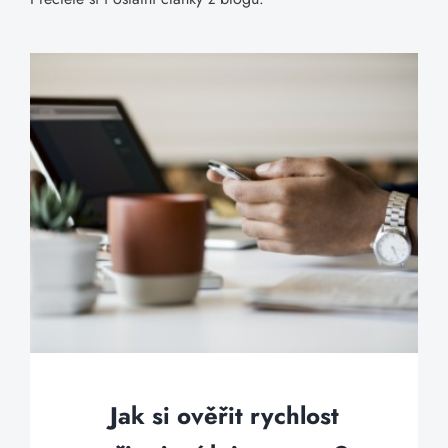
Jak si ověřit rychlost