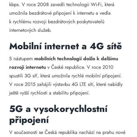
kbps. V roce 2008 zavedli technologii Wi-Fi, která
umožnila bezdrátové připojení k internetu a vedla
k rychlému rozvoji bezdrátových poskytovatelů
internetových služeb.
Mobilní internet a 4G sítě
S nástupem
mobilních technologií došlo k dalšímu
rozvoji internetu
v České republice. V roce 2010
spustili 3G síť, která umožnila rychlé mobilní připojení.
V roce 2015 zahájili výstavbu 4G LTE sítí, které nabídly
ještě vyšší rychlosti a stabilitu připojení.
5G a vysokorychlostní
připojení
V současnosti se Česká republika nachází na prahu nové