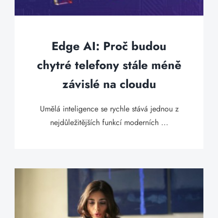
Edge AI: Proč budou
chytré telefony stále méně
závislé na cloudu
Umělá inteligence se rychle stává jednou z
nejdůležitějších funkcí moderních ...