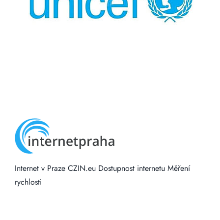
Internet v Praze
CZIN.eu
Dostupnost internetu
Měření
rychlosti