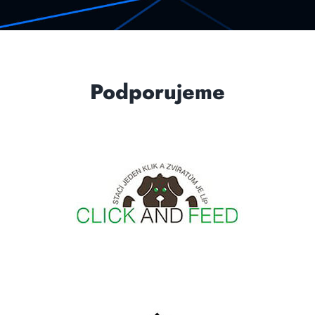
Podporujeme