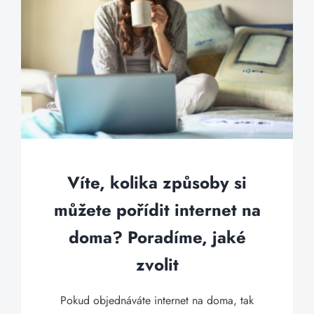
Víte, kolika způsoby si
můžete pořídit internet na
doma? Poradíme, jaké
zvolit
Pokud objednáváte internet na doma, tak