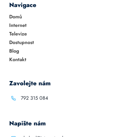
Navigace
Domů
Internet
Televize
Dostupnost
Blog
Kontakt
Zavolejte nám
792 315 084
Napište nám