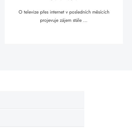
O televize přes internet v posledních měsících
projevuje zájem stále ...