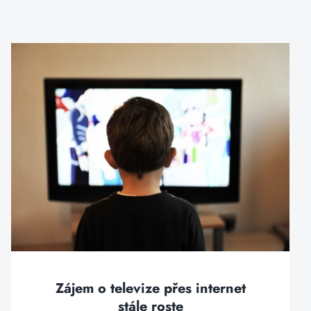
Zájem o televize přes internet
stále roste