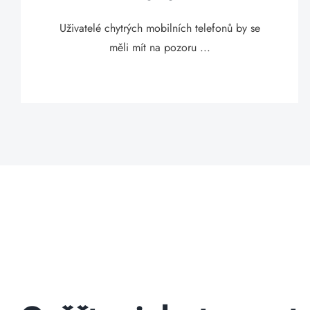
Uživatelé chytrých mobilních telefonů by se
měli mít na pozoru ...