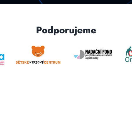
Podporujeme