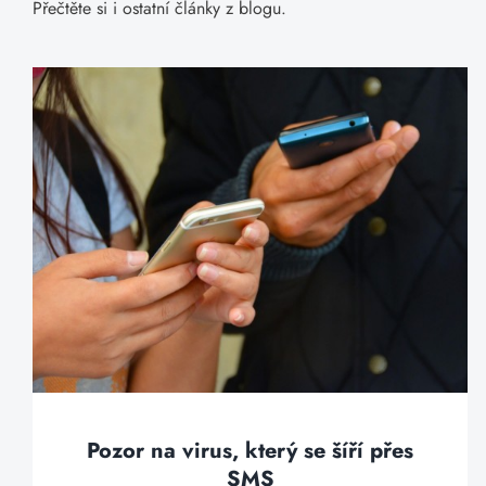
Přečtěte si i ostatní články z blogu.
Pozor na virus, který se šíří přes
SMS