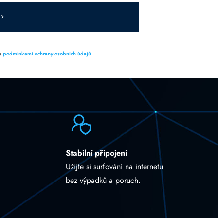
 s
podmínkami ochrany osobních údajů
Stabilní připojení
Užijte si surfování na internetu
bez výpadků a poruch.