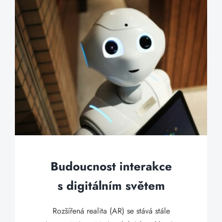
Budoucnost interakce
s digitálním světem
Rozšířená realita (AR) se stává stále