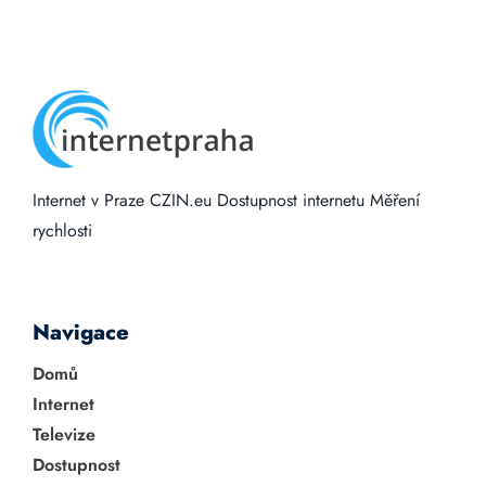
Internet v Praze
CZIN.eu
Dostupnost internetu
Měření
rychlosti
Navigace
Domů
Internet
Televize
Dostupnost