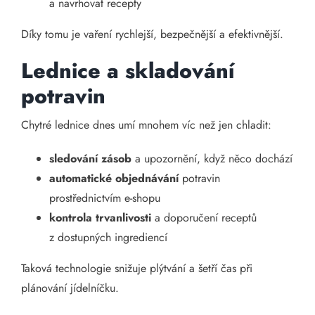
a navrhovat recepty
Díky tomu je vaření rychlejší, bezpečnější a efektivnější.
Lednice a skladování
potravin
Chytré lednice dnes umí mnohem víc než jen chladit:
sledování zásob
a upozornění, když něco dochází
automatické objednávání
potravin
prostřednictvím e-shopu
kontrola trvanlivosti
a doporučení receptů
z dostupných ingrediencí
Taková technologie snižuje plýtvání a šetří čas při
plánování jídelníčku.