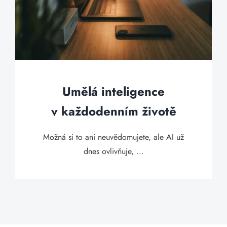
Umělá inteligence
v každodenním životě
Možná si to ani neuvědomujete, ale AI už
dnes ovlivňuje, ...