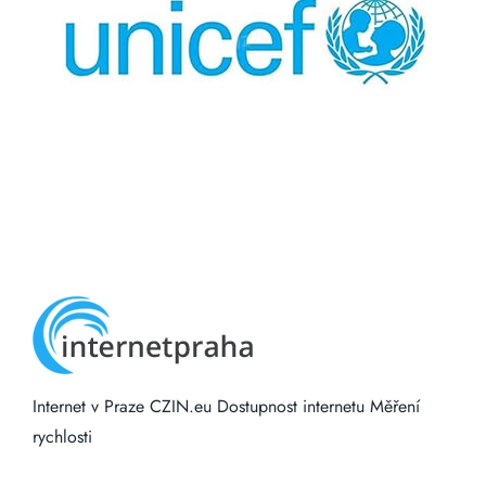
Internet v Praze
CZIN.eu
Dostupnost internetu
Měření
rychlosti