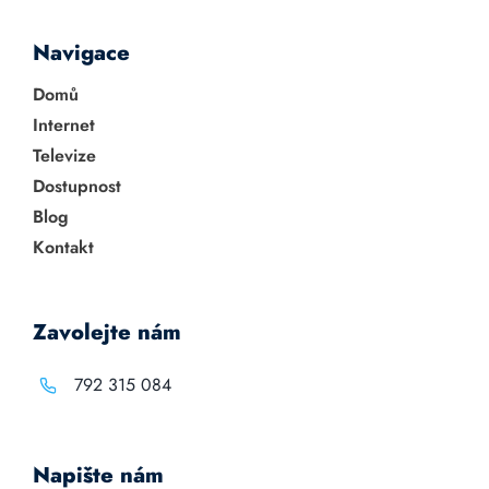
Navigace
Domů
Internet
Televize
Dostupnost
Blog
Kontakt
Zavolejte nám
792 315 084
Napište nám