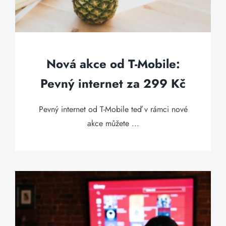
Nová akce od T-Mobile:
Pevný internet za 299 Kč
Pevný internet od T-Mobile teď v rámci nové
akce můžete ...