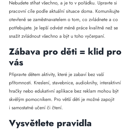
Nebudete stíhat všechno, a je to v pořádku. Upravte si
pracovní cíle podle aktuální situace doma. Komunikujte
otevřeně se zaměstnavatelem o tom, co zvládnete a co
potřebujete. Je lepší odvést méně práce kvalitně než se
snažit zvládnout všechno a být u toho vyčerpaní.
Zábava pro děti = klid pro
vás
Připravte dětem aktivity, které je zabaví bez vaší
přítomnosti. Kreslení, stavebnice, audioknihy, interaktivní
hračky nebo edukativní aplikace bez reklam mohou být
skvělým pomocníkem. Pro větší děti je možné zapojit
i samostatné učení či čtení.
Vysvětlete pravidla