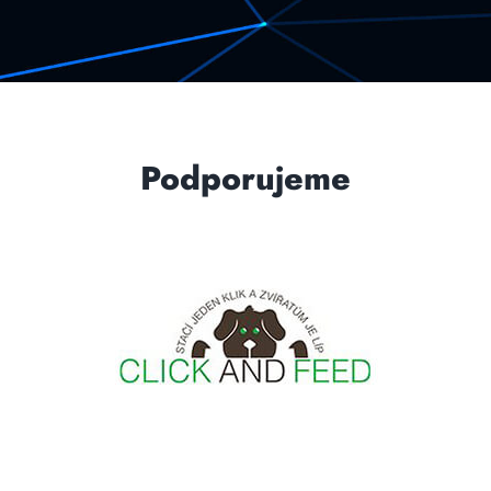
Podporujeme