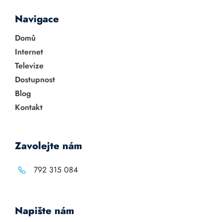
Navigace
Domů
Internet
Televize
Dostupnost
Blog
Kontakt
Zavolejte nám
792 315 084
Napište nám