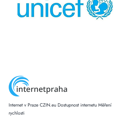
Internet v Praze
CZIN.eu
Dostupnost internetu
Měření
rychlosti