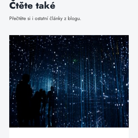
Čtěte také
Přečtěte si i ostatní články z blogu.