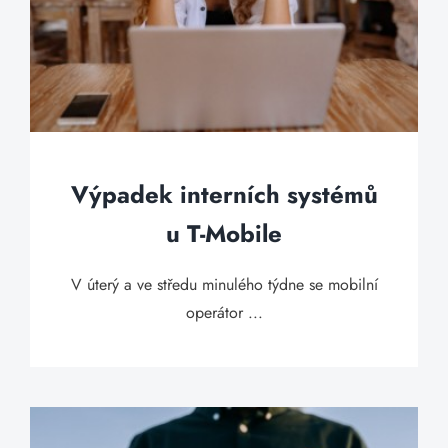
Výpadek interních systémů
u T-Mobile
V úterý a ve středu minulého týdne se mobilní
operátor ...