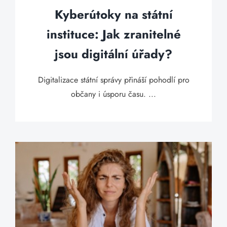
Kyberútoky na státní
instituce: Jak zranitelné
jsou digitální úřady?
Digitalizace státní správy přináší pohodlí pro
občany i úsporu času. ...