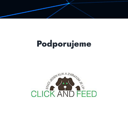
Podporujeme