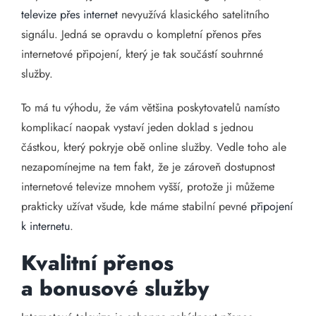
televize přes internet
nevyužívá klasického satelitního
signálu. Jedná se opravdu o kompletní přenos přes
internetové připojení, který je tak součástí souhrnné
služby.
To má tu výhodu, že vám většina poskytovatelů namísto
komplikací naopak vystaví jeden doklad s jednou
částkou, který pokryje obě online služby. Vedle toho ale
nezapomínejme na tem fakt, že je zároveň dostupnost
internetové televize mnohem vyšší, protože ji můžeme
prakticky užívat všude, kde máme stabilní pevné
připojení
k internetu
.
Kvalitní přenos
a bonusové služby