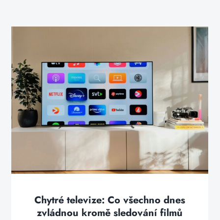
Chytré televize: Co všechno dnes
zvládnou kromě sledování filmů