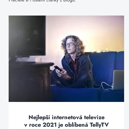
Nejlepší internetová televize
v roce 2021 je oblíbená TellyTV