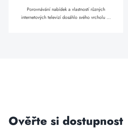
Porovnávání nabídek a vlastností různých
internetových televizí dosáhlo svého vrcholu ...
Ověřte si dostupnost