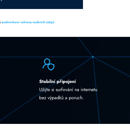
 s
podmínkami ochrany osobních údajů
Stabilní připojení
Užijte si surfování na internetu
bez výpadků a poruch.