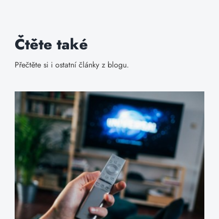
Čtěte také
Přečtěte si i ostatní články z blogu.