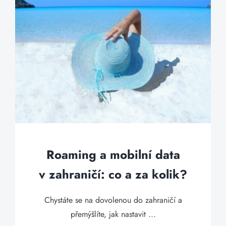
Roaming a mobilní data
v zahraničí: co a za kolik?
Chystáte se na dovolenou do zahraničí a
přemýšlíte, jak nastavit ...