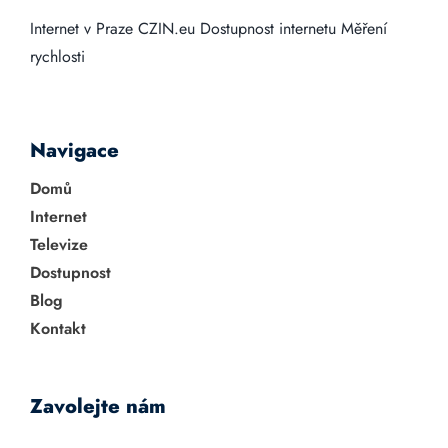
Internet v Praze
CZIN.eu
Dostupnost internetu
Měření
rychlosti
Navigace
Domů
Internet
Televize
Dostupnost
Blog
Kontakt
Zavolejte nám