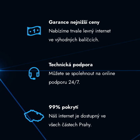
Garance nejnižší ceny
Nabízíme trvale levný internet
ve výhodných balíčcích.
Technická podpora
Můžete se spolehnout na online
podporu 24/7.
99% pokrytí
Náš internet je dostupný ve
všech částech Prahy.