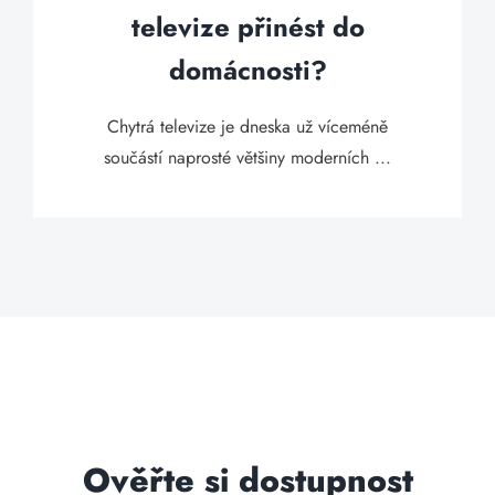
televize přinést do
domácnosti?
Chytrá televize je dneska už víceméně
součástí naprosté většiny moderních ...
Ověřte si dostupnost