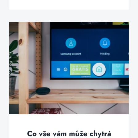
Co vše vám může chytrá