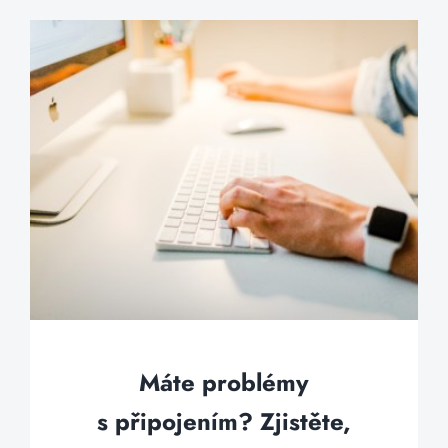
Máte problémy
s připojením? Zjistěte,