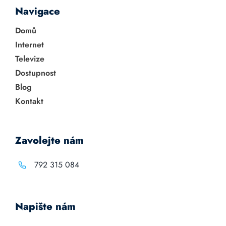
Navigace
Domů
Internet
Televize
Dostupnost
Blog
Kontakt
Zavolejte nám
792 315 084
Napište nám