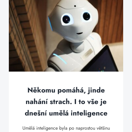
Někomu pomáhá, jinde
nahání strach. I to vše je
dnešní umělá inteligence
Umělá inteligence byla po naprostou většinu