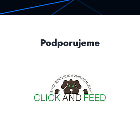
Podporujeme