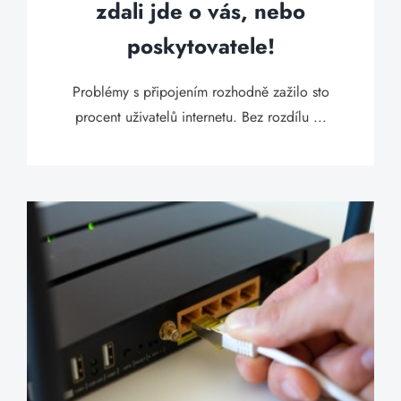
zdali jde o vás, nebo
poskytovatele!
Problémy s připojením rozhodně zažilo sto
procent uživatelů internetu. Bez rozdílu ...