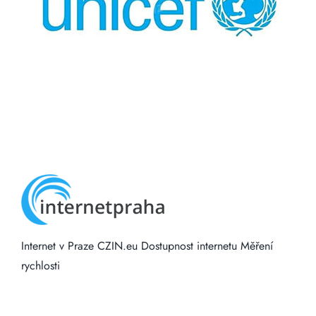
Internet v Praze
CZIN.eu
Dostupnost internetu
Měření
rychlosti