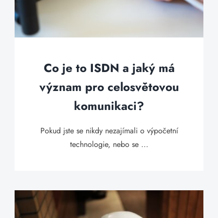
Co je to ISDN a jaký má
význam pro celosvětovou
komunikaci?
Pokud jste se nikdy nezajímali o výpočetní
technologie, nebo se ...