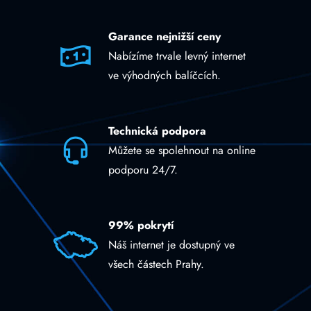
Garance nejnižší ceny
Nabízíme trvale levný internet
ve výhodných balíčcích.
Technická podpora
Můžete se spolehnout na online
podporu 24/7.
99% pokrytí
Náš internet je dostupný ve
všech částech Prahy.