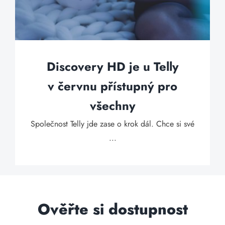
Discovery HD je u Telly
v červnu přístupný pro
všechny
Společnost Telly jde zase o krok dál. Chce si své
...
Ověřte si dostupnost