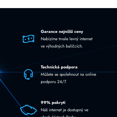
Garance nejnižší ceny
Nabízíme trvale levný internet
ve výhodných balíčcích.
Technická podpora
Můžete se spolehnout na online
podporu 24/7.
99% pokrytí
Náš internet je dostupný ve