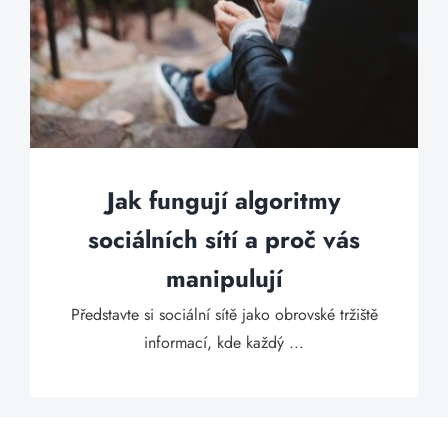
Jak fungují algoritmy
sociálních sítí a proč vás
manipulují
Představte si sociální sítě jako obrovské tržiště
informací, kde každý ...