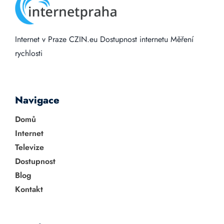
Internet v Praze
CZIN.eu
Dostupnost internetu
Měření
rychlosti
Navigace
Domů
Internet
Televize
Dostupnost
Blog
Kontakt