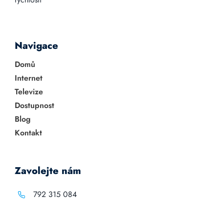
Navigace
Domů
Internet
Televize
Dostupnost
Blog
Kontakt
Zavolejte nám
792 315 084