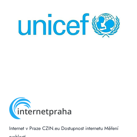
Internet v Praze
CZIN.eu
Dostupnost internetu
Měření
rychlosti