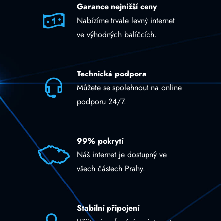
Garance nejnižší ceny
Nabízíme trvale levný internet
ve výhodných balíčcích.
Technická podpora
Můžete se spolehnout na online
podporu 24/7.
99% pokrytí
Náš internet je dostupný ve
všech částech Prahy.
Stabilní připojení