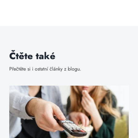
Čtěte také
Přečtěte si i ostatní články z blogu.