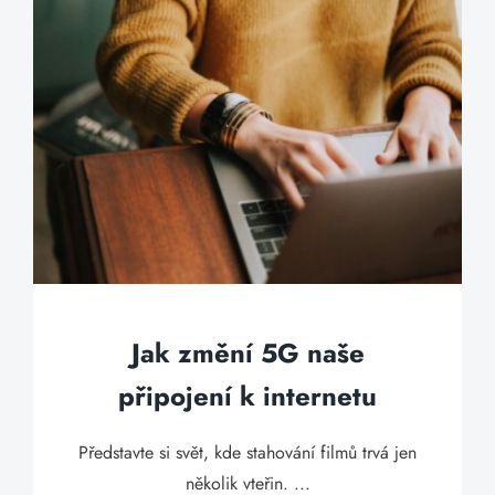
Jak změní 5G naše
připojení k internetu
Představte si svět, kde stahování filmů trvá jen
několik vteřin. ...