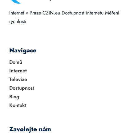
Internet v Praze
CZIN.eu
Dostupnost internetu
Měření
rychlosti
Navigace
Domů
Internet
Televize
Dostupnost
Blog
Kontakt
Zavolejte nám