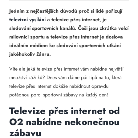
Jedním z nejčastějších důvodů proč si lidé pořizují
televizní vysílání
a televize přes internet, je
sledování sportovních kanálů. Češi jsou zkrátka velcí
milovníci sportu a televize přes internet je doslova
ideálním médiem ke sledování sportovních utkání
jakéhokoliv žánru.
Víte ale jaká televize přes internet vám nabídne největší
množství zážitků? Dnes vám dáme pár tipů na to, která
televize přes internet dokáže nabídnout opravdu
pořádnou porci sportovní zábavy na každý den!
Televize přes internet od
O2 nabídne nekonečnou
zábavu