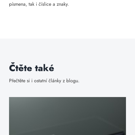
písmena, tak i číslice a znaky.
Čtěte také
Přečtěte si i ostatní články z blogu.