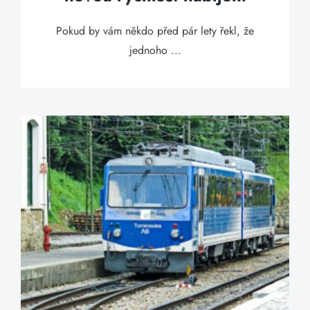
Pokud by vám někdo před pár lety řekl, že
jednoho ...