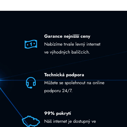
Garance nejnižší ceny
Nabízíme trvale levný internet
ve výhodných balíčcích.
Technická podpora
Můžete se spolehnout na online
podporu 24/7.
99% pokrytí
Náš internet je dostupný ve