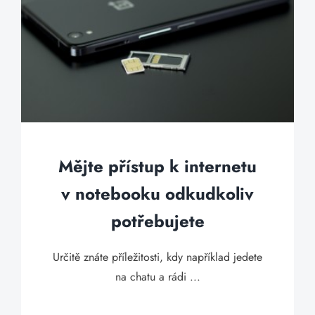
Mějte přístup k internetu
v notebooku odkudkoliv
potřebujete
Určitě znáte příležitosti, kdy například jedete
na chatu a rádi ...