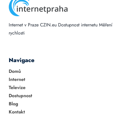
Internet v Praze
CZIN.eu
Dostupnost internetu
Měření
rychlosti
Navigace
Domů
Internet
Televize
Dostupnost
Blog
Kontakt