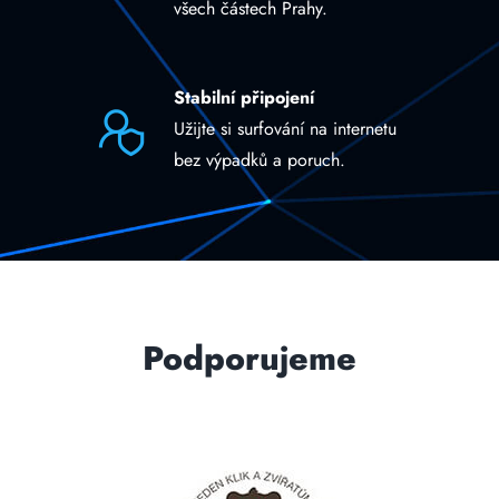
všech částech Prahy.
Stabilní připojení
Užijte si surfování na internetu
bez výpadků a poruch.
Podporujeme