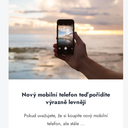
Nový mobilní telefon teď pořídíte
výrazně levněji
Pokud uvažujete, že si koupíte nový mobilní
telefon, ale stále ...