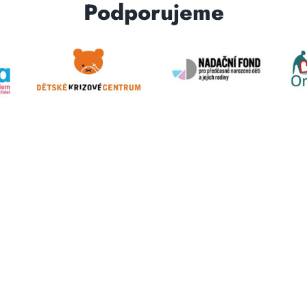
Podporujeme