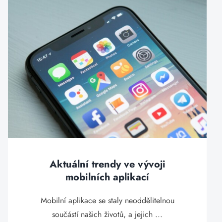
Aktuální trendy ve vývoji
mobilních aplikací
Mobilní aplikace se staly neoddělitelnou
součástí našich životů, a jejich ...