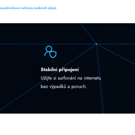
 s
podmínkami ochrany osobních údajů
Stabilní připojení
Užijte si surfování na internetu
bez výpadků a poruch.