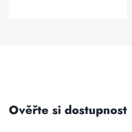
Ověřte si dostupnost