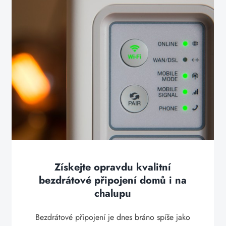
Získejte opravdu kvalitní
bezdrátové připojení domů i na
chalupu
Bezdrátové připojení je dnes bráno spíše jako