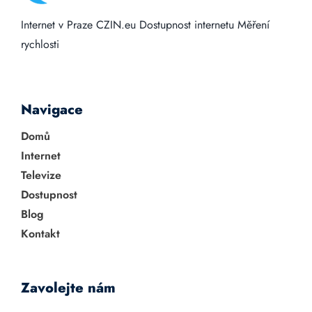
Internet v Praze
CZIN.eu
Dostupnost internetu
Měření
rychlosti
Navigace
Domů
Internet
Televize
Dostupnost
Blog
Kontakt
Zavolejte nám