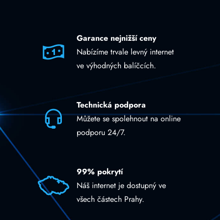
Garance nejnižší ceny
Nabízíme trvale levný internet
ve výhodných balíčcích.
Technická podpora
Můžete se spolehnout na online
podporu 24/7.
99% pokrytí
Náš internet je dostupný ve
všech částech Prahy.