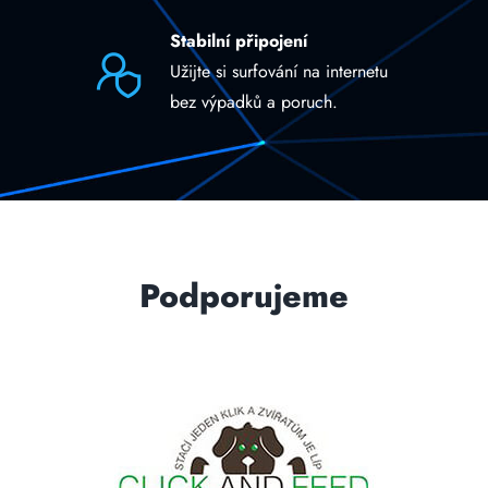
Stabilní připojení
Užijte si surfování na internetu
bez výpadků a poruch.
Podporujeme