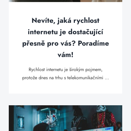
Nevíte, jaká rychlost
internetu je dostačující
přesně pro vás? Poradíme
vám!
Rychlost internetu je širokým pojmem,
protože dnes na trhu s telekomunikačními ...