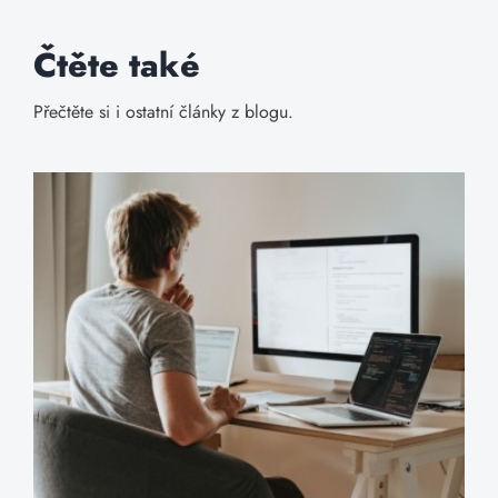
Čtěte také
Přečtěte si i ostatní články z blogu.