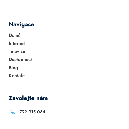
Navigace
Domů
Internet
Televize
Dostupnost
Blog
Kontakt
Zavolejte nám
792 315 084