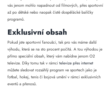
vás jenom mohlo napadnout od filmových, přes sportovní
až po dětské nebo naopak čistě dospělácké balíčky
programů.
Exklusivní obsah
Pokud jste sportovní fanoušci, tak pro vás máme další
výhodu, která se na sto procent počítá. A tou výhodou je
přímo speciální obsah, který vám nabídne jenom O2
televize. Díky tomu tak v rámci
televize přes internet
můžete sledovat rozsáhlý program ve sportech jako je
fotbal, hokej, tenis či bojová umění v rámci exklusivních
eventů a přenosů.