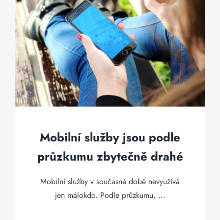
Mobilní služby jsou podle
průzkumu zbytečně drahé
Mobilní služby v současné době nevyužívá
jen málokdo. Podle průzkumu, ...