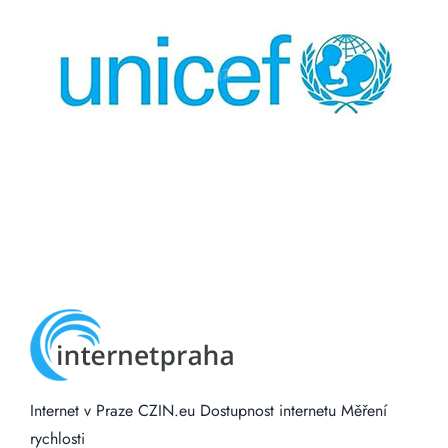
Internet v Praze
CZIN.eu
Dostupnost internetu
Měření
rychlosti