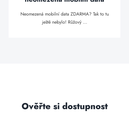
Neomezená mobilní data ZDARMA? Tak to tu
ještě nebylo! Růžový ...
Ověřte si dostupnost