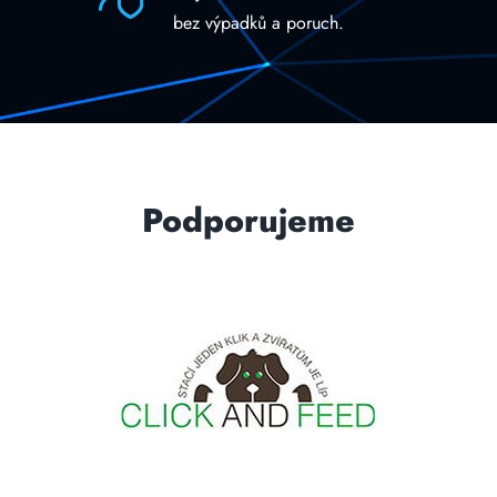
bez výpadků a poruch.
Podporujeme