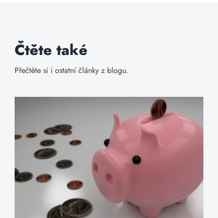
Čtěte také
Přečtěte si i ostatní články z blogu.