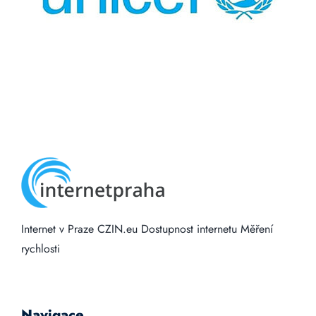
Internet v Praze
CZIN.eu
Dostupnost internetu
Měření
rychlosti
Navigace