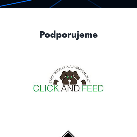
Podporujeme