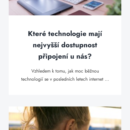
Které technologie mají
nejvyšší dostupnost
připojení u nás?
Vzhledem k tomu, jak moc běžnou
technologií se v posledních letech internet ...