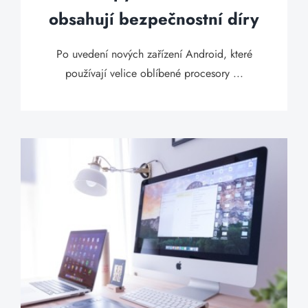
obsahují bezpečnostní díry
Po uvedení nových zařízení Android, které
používají velice oblíbené procesory ...