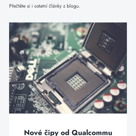
Přečtěte si i ostatní články z blogu.
Nové čipy od Qualcommu