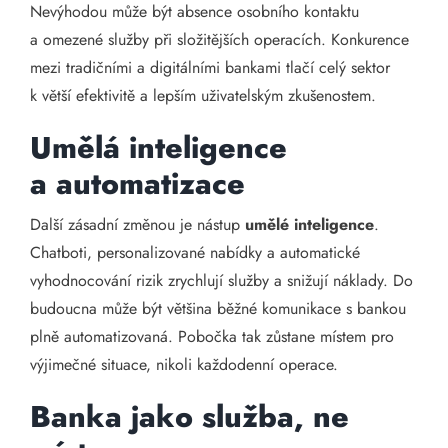
Nevýhodou může být absence osobního kontaktu
a omezené služby při složitějších operacích. Konkurence
mezi tradičními a digitálními bankami tlačí celý sektor
k větší efektivitě a lepším uživatelským zkušenostem.
Umělá inteligence
a automatizace
Další zásadní změnou je nástup
umělé inteligence
.
Chatboti, personalizované nabídky a automatické
vyhodnocování rizik zrychlují služby a snižují náklady. Do
budoucna může být většina běžné komunikace s bankou
plně automatizovaná. Pobočka tak zůstane místem pro
výjimečné situace, nikoli každodenní operace.
Banka jako služba, ne