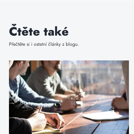
Čtěte také
Přečtěte si i ostatní články z blogu.