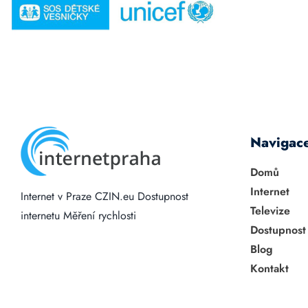
Navigac
Domů
Internet
Internet v Praze
CZIN.eu
Dostupnost
Televize
internetu
Měření rychlosti
Dostupnost
Blog
Kontakt