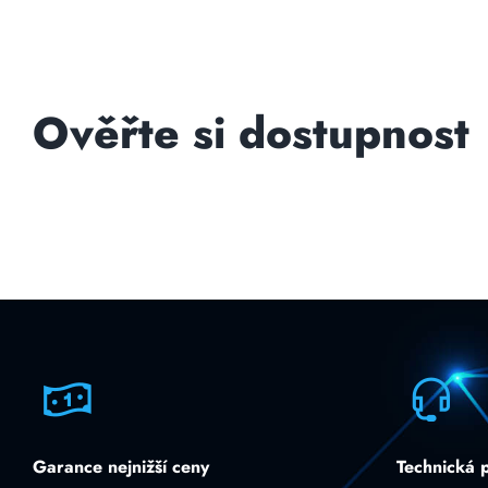
Ověřte si dostupnost
Garance nejnižší ceny
Technická 