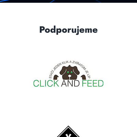
Podporujeme