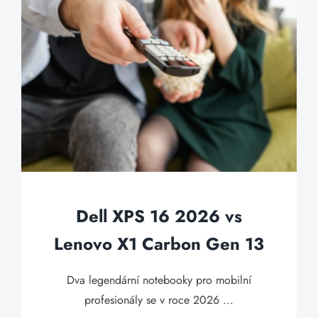
Dell XPS 16 2026 vs
Lenovo X1 Carbon Gen 13
Dva legendární notebooky pro mobilní
profesionály se v roce 2026 ...