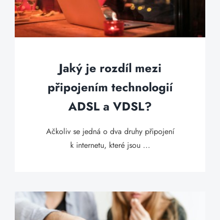
Jaký je rozdíl mezi
připojením technologií
ADSL a VDSL?
Ačkoliv se jedná o dva druhy připojení
k internetu, které jsou ...