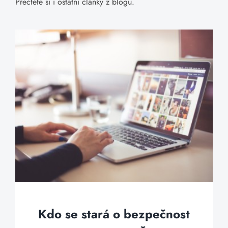
Přečtěte si i ostatní články z blogu.
Kdo se stará o bezpečnost