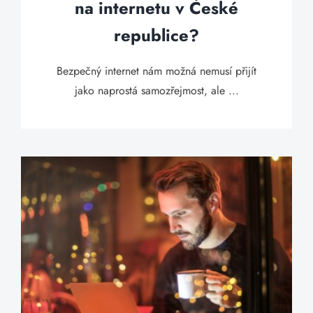
na internetu v České
republice?
Bezpečný internet nám možná nemusí přijít
jako naprostá samozřejmost, ale ...