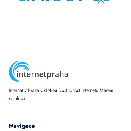
Internet v Praze
CZIN.eu
Dostupnost internetu
Měření
rychlosti
Navigace