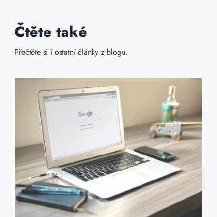
Čtěte také
Přečtěte si i ostatní články z blogu.