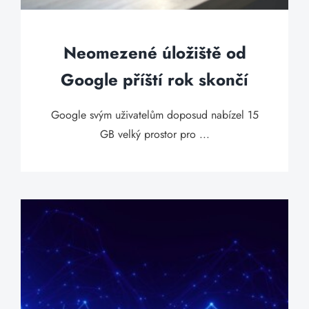
Neomezené úložiště od
Google příští rok skončí
Google svým uživatelům doposud nabízel 15
GB velký prostor pro ...