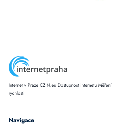
Internet v Praze
CZIN.eu
Dostupnost internetu
Měření
rychlosti
Navigace