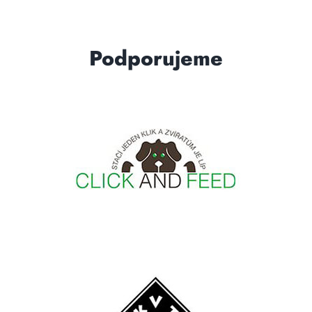
Podporujeme