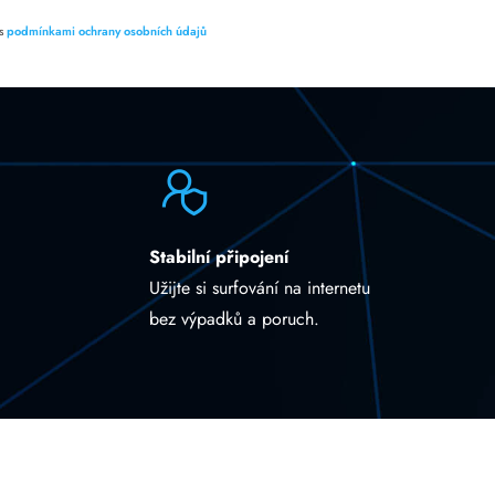
 s
podmínkami ochrany osobních údajů
Stabilní připojení
Užijte si surfování na internetu
bez výpadků a poruch.