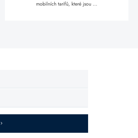
mobilních tarifů, které jsou ...