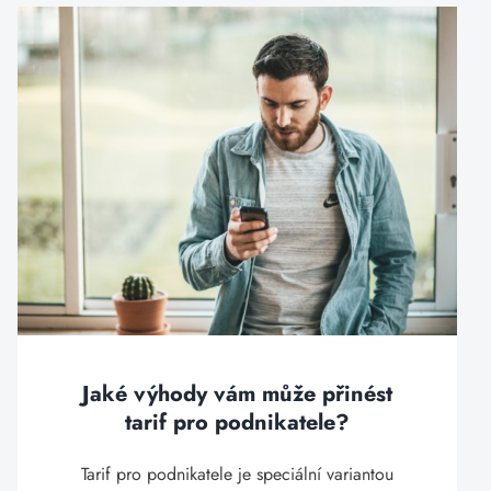
Jaké výhody vám může přinést
tarif pro podnikatele?
Tarif pro podnikatele je speciální variantou