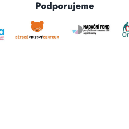
Podporujeme