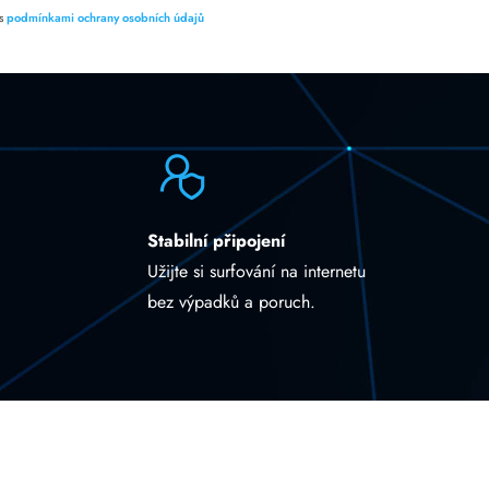
 s
podmínkami ochrany osobních údajů
Stabilní připojení
Užijte si surfování na internetu
bez výpadků a poruch.