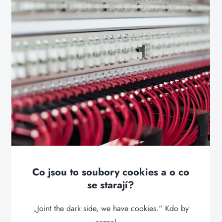
Co jsou to soubory cookies a o co
se starají?
„Joint the dark side, we have cookies.“ Kdo by