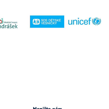
Napište nám