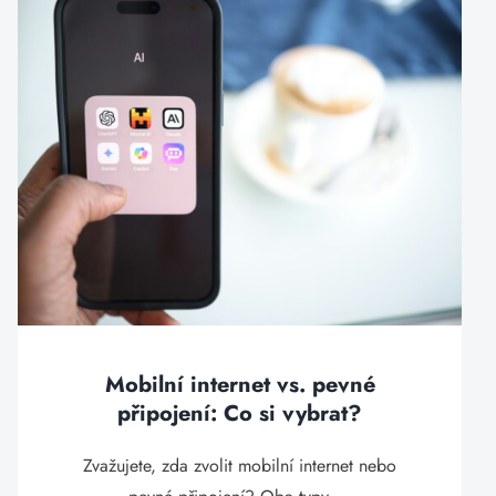
Mobilní internet vs. pevné
připojení: Co si vybrat?
Zvažujete, zda zvolit mobilní internet nebo