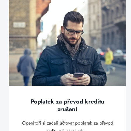
Poplatek za převod kreditu
zrušen!
Operátoři si začali účtovat poplatek za převod