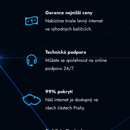
Garance nejnižší ceny
Nabízíme trvale levný internet
ve výhodných balíčcích.
Technická podpora
Můžete se spolehnout na online
podporu 24/7.
99% pokrytí
Náš internet je dostupný ve
všech částech Prahy.