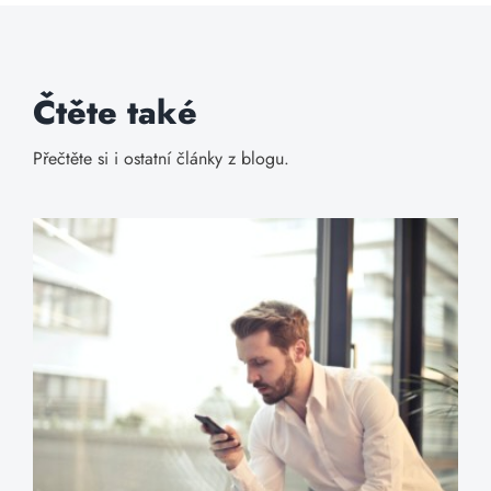
Čtěte také
Přečtěte si i ostatní články z blogu.