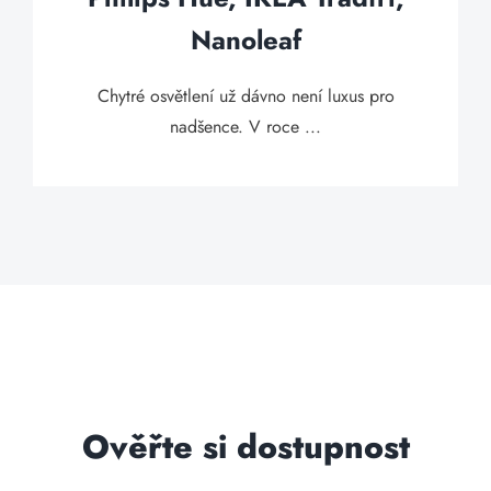
Nanoleaf
Chytré osvětlení už dávno není luxus pro
nadšence. V roce ...
Ověřte si dostupnost