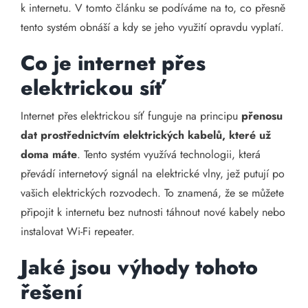
k internetu. V tomto článku se podíváme na to, co přesně
tento systém obnáší a kdy se jeho využití opravdu vyplatí.
Co je internet přes
elektrickou síť
Internet přes elektrickou síť funguje na principu
přenosu
dat prostřednictvím elektrických kabelů, které už
doma máte
. Tento systém využívá technologii, která
převádí internetový signál na elektrické vlny, jež putují po
vašich elektrických rozvodech. To znamená, že se můžete
připojit k internetu bez nutnosti táhnout nové kabely nebo
instalovat Wi-Fi repeater.
Jaké jsou výhody tohoto
řešení