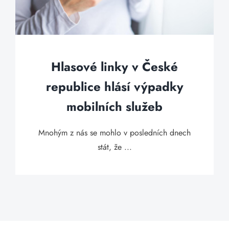
Hlasové linky v České
republice hlásí výpadky
mobilních služeb
Mnohým z nás se mohlo v posledních dnech
stát, že ...