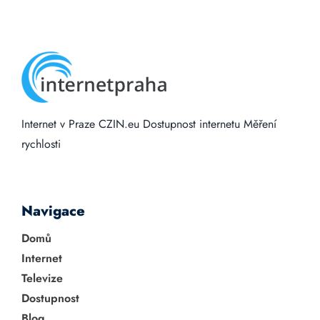
Internet v Praze
CZIN.eu
Dostupnost internetu
Měření
rychlosti
Navigace
Domů
Internet
Televize
Dostupnost
Blog