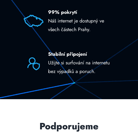
99% pokrytí
Náš internet je dostupný ve
všech částech Prahy.
Stabilní připojení
Užijte si surfování na internetu
bez výpadků a poruch.
Podporujeme