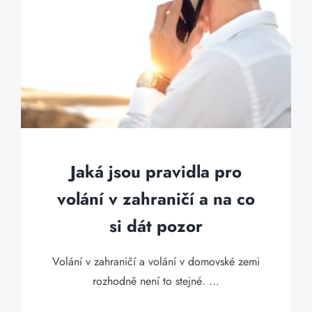
Jaká jsou pravidla pro
volání v zahraničí a na co
si dát pozor
Volání v zahraničí a volání v domovské zemi
rozhodně není to stejné. ...