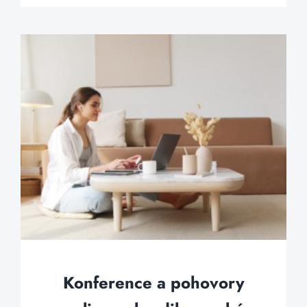
Konference a pohovory