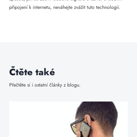
připojení k internetu, neváhejte zvážit tuto technologii.
Čtěte také
Přečtěte si i ostatní články z blogu.