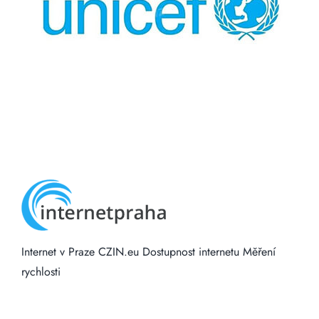
Internet v Praze
CZIN.eu
Dostupnost internetu
Měření
rychlosti