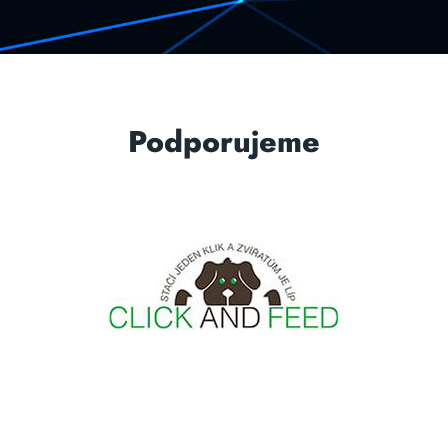
Podporujeme