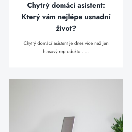
Chytrý domácí asistent:
Který vám nejlépe usnadní
život?
Chytrý domácí asistent je dnes více než jen
hlasový reproduktor. ...