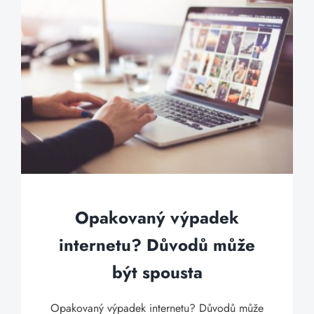
Opakovaný výpadek
internetu? Důvodů může
být spousta
Opakovaný výpadek internetu? Důvodů může