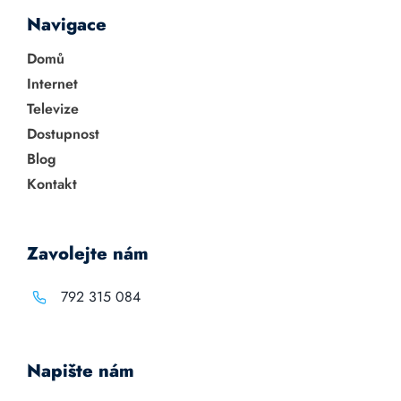
Navigace
Domů
Internet
Televize
Dostupnost
Blog
Kontakt
Zavolejte nám
792 315 084
Napište nám