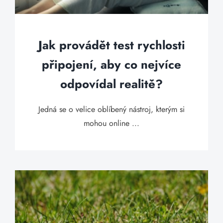
Jak provádět test rychlosti
připojení, aby co nejvíce
odpovídal realitě?
Jedná se o velice oblíbený nástroj, kterým si
mohou online ...