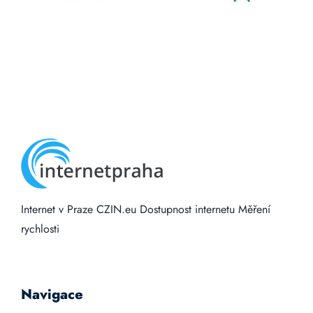
Internet v Praze
CZIN.eu
Dostupnost internetu
Měření
rychlosti
Navigace