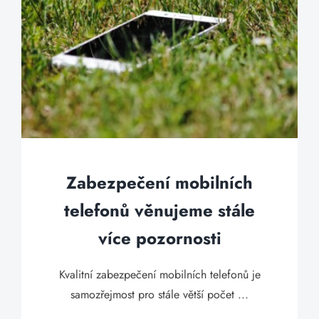
Zabezpečení mobilních
telefonů věnujeme stále
více pozornosti
Kvalitní zabezpečení mobilních telefonů je
samozřejmost pro stále větší počet ...