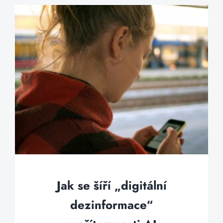
Jak se šíří „digitální
dezinformace“