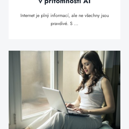
v přítomnosti AI
Internet je plný informací, ale ne všechny jsou
pravdivé. S ...