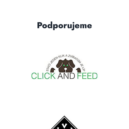
Podporujeme