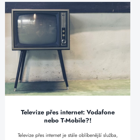
Televize přes internet: Vodafone
nebo T-Mobile?!
Televize přes internet je stále oblíbenější služba,