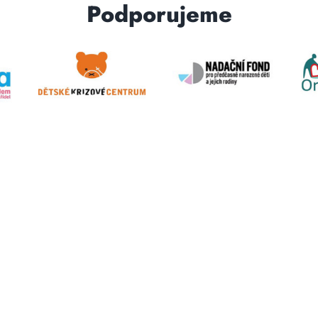
Podporujeme