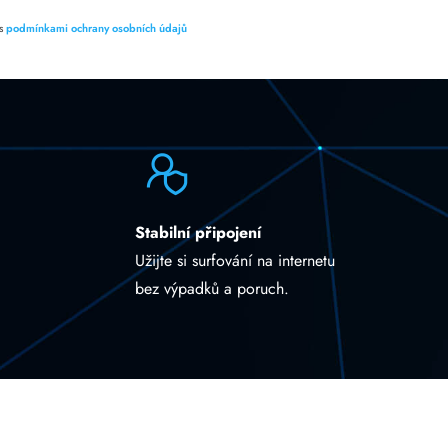
 s
podmínkami ochrany osobních údajů
Stabilní připojení
Užijte si surfování na internetu
bez výpadků a poruch.