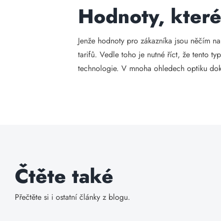
Hodnoty, které
Jenže hodnoty pro zákazníka jsou něčím na
tarifů. Vedle toho je nutné říct, že tento ty
technologie. V mnoha ohledech optiku dok
Čtěte také
Přečtěte si i ostatní články z blogu.