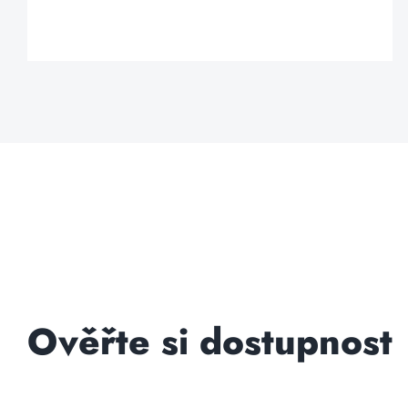
Ověřte si dostupnost