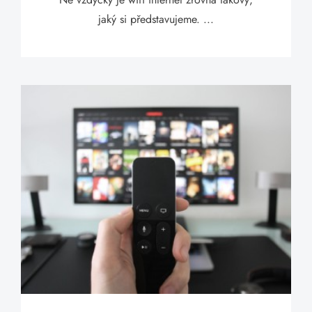
jaký si představujeme. ...