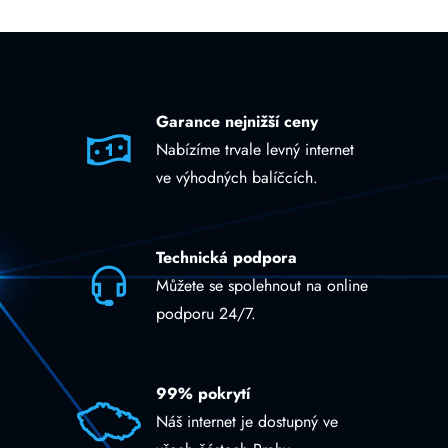
Garance nejnižší ceny
Nabízíme trvale levný internet
ve výhodných balíčcích.
Technická podpora
Můžete se spolehnout na online
podporu 24/7.
99% pokrytí
Náš internet je dostupný ve