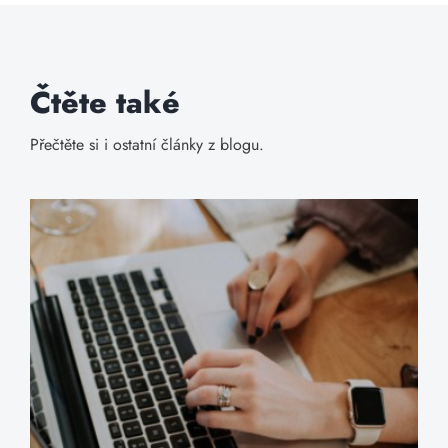
Čtěte také
Přečtěte si i ostatní články z blogu.