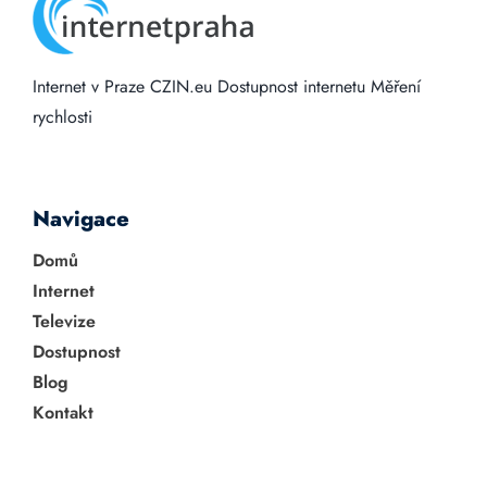
Internet v Praze
CZIN.eu
Dostupnost internetu
Měření
rychlosti
Navigace
Domů
Internet
Televize
Dostupnost
Blog
Kontakt