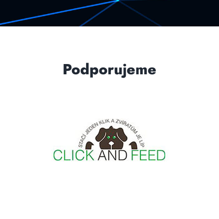
Podporujeme