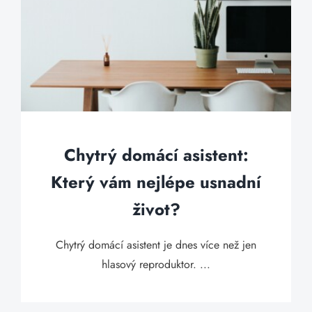
Chytrý domácí asistent:
Který vám nejlépe usnadní
život?
Chytrý domácí asistent je dnes více než jen
hlasový reproduktor. ...