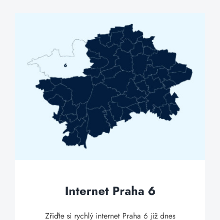
Internet Praha 6
Zřiďte si rychlý internet Praha 6 již dnes