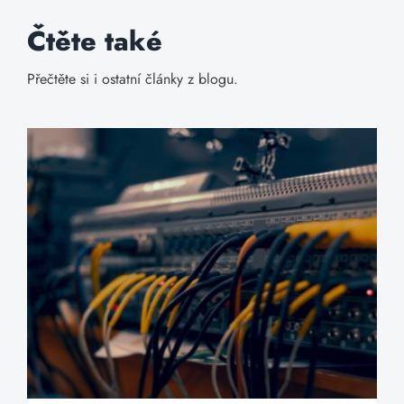
Čtěte také
Přečtěte si i ostatní články z blogu.