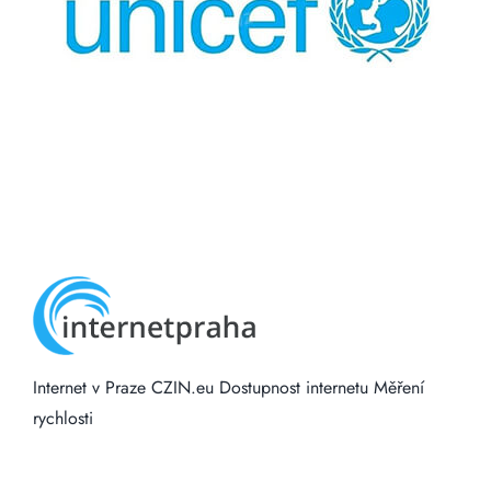
Internet v Praze
CZIN.eu
Dostupnost internetu
Měření
rychlosti