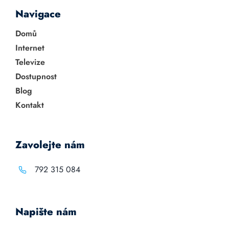
Navigace
Domů
Internet
Televize
Dostupnost
Blog
Kontakt
Zavolejte nám
792 315 084
Napište nám