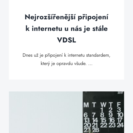
Nejrozšířenější připojení
k internetu u nás je stále
VDSL
Dnes už je připojení k internetu standardem,
který je opravdu všude. ...