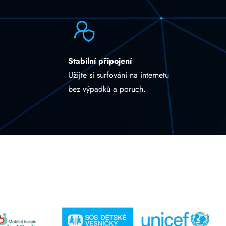
Stabilní připojení
Užijte si surfování na internetu
bez výpadků a poruch.