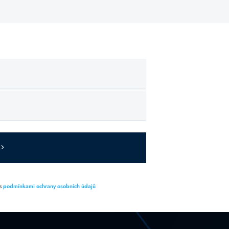
 s
podmínkami ochrany osobních údajů