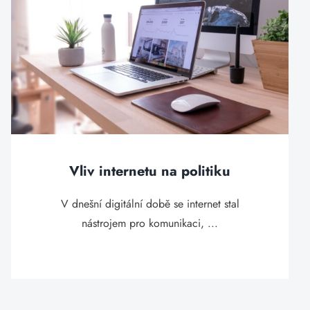
Vliv internetu na politiku
V dnešní digitální době se internet stal
nástrojem pro komunikaci, ...