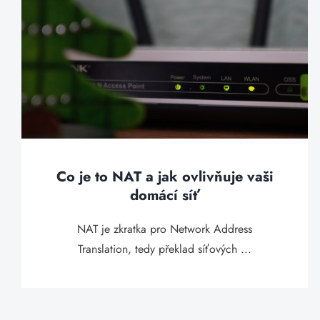
Co je to NAT a jak ovlivňuje vaši
domácí síť
NAT je zkratka pro Network Address
Translation, tedy překlad síťových ...