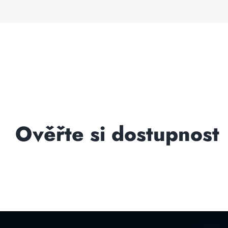
Ověřte si dostupnost