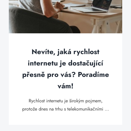
Nevíte, jaká rychlost
internetu je dostačující
přesně pro vás? Poradíme
vám!
Rychlost internetu je širokým pojmem,
protože dnes na trhu s telekomunikačními ...