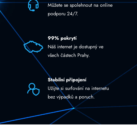
Můžete se spolehnout na online
podporu 24/7.
99% pokrytí
Náš internet je dostupný ve
všech částech Prahy.
Stabilní připojení
Užijte si surfování na internetu
bez výpadků a poruch.