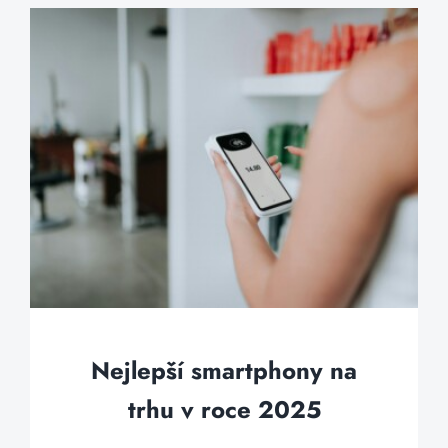
Nejlepší smartphony na
trhu v roce 2025