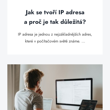
Jak se tvoří IP adresa
a proč je tak důležitá?
IP adresa je jednou z nejzákladnějších adres,
které v počítačovém světě známe. ...