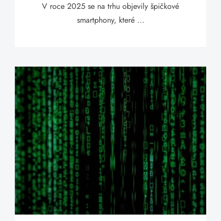
V roce 2025 se na trhu objevily špičkové
smartphony, které ...