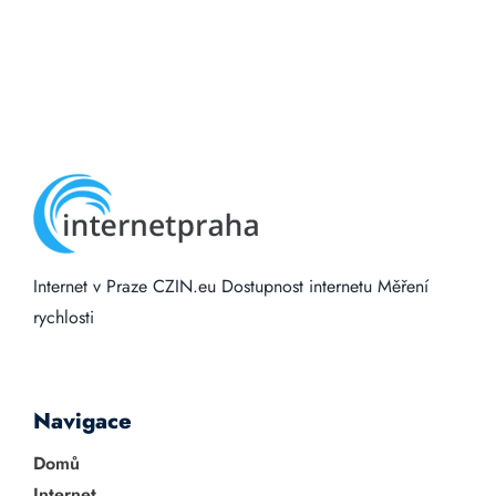
Internet v Praze
CZIN.eu
Dostupnost internetu
Měření
rychlosti
Navigace
Domů
Internet