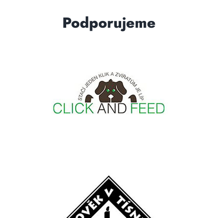
Podporujeme