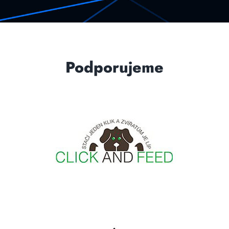
Podporujeme