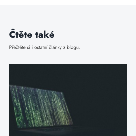
Čtěte také
Přečtěte si i ostatní články z blogu.