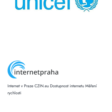
Internet v Praze
CZIN.eu
Dostupnost internetu
Měření
rychlosti