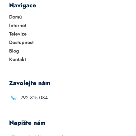
Navigace
Domů
Internet
Televize
Dostupnost
Blog
Kontakt
Zavolejte nám
792 315 084
Napište nám