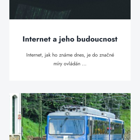
Internet a jeho budoucnost
Internet, jak ho známe dnes, je do značné
míry ovládán ...