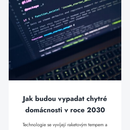
Jak budou vypadat chytré
domácnosti v roce 2030
Technologie se vyvíjejí raketovým tempem a