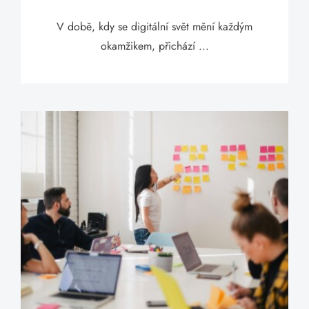
V době, kdy se digitální svět mění každým
okamžikem, přichází ...