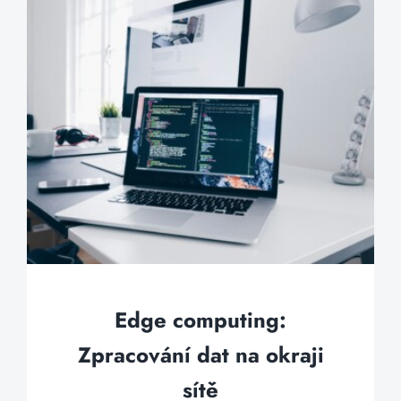
Edge computing:
Zpracování dat na okraji
sítě