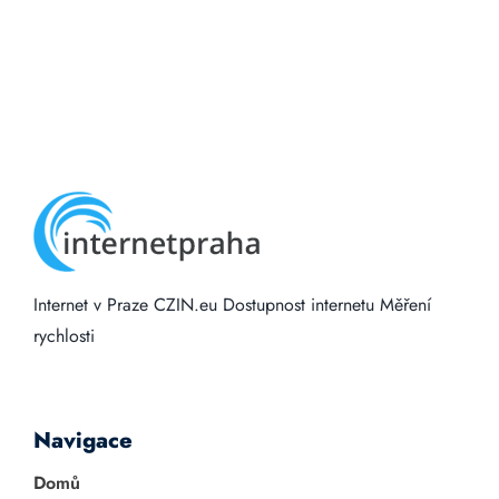
Internet v Praze
CZIN.eu
Dostupnost internetu
Měření
rychlosti
Navigace
Domů