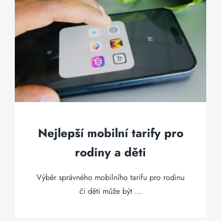
Nejlepší mobilní tarify pro
rodiny a děti
Výběr správného mobilního tarifu pro rodinu
či děti může být ...