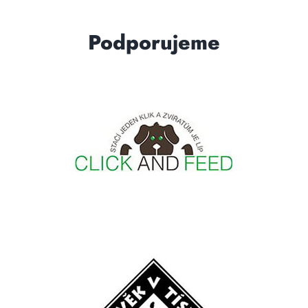
Podporujeme