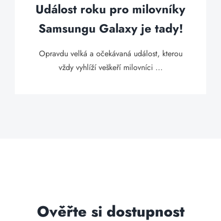
Událost roku pro milovníky
Samsungu Galaxy je tady!
Opravdu velká a očekávaná událost, kterou
vždy vyhlíží veškeří milovníci ...
Ověřte si dostupnost