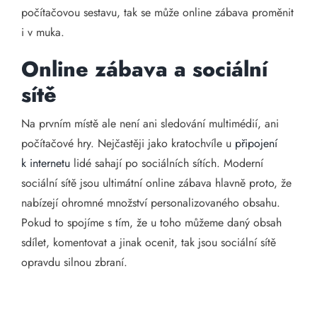
počítačovou sestavu, tak se může online zábava proměnit
i v muka.
Online zábava a sociální
sítě
Na prvním místě ale není ani sledování multimédií, ani
počítačové hry. Nejčastěji jako kratochvíle u
připojení
k internetu
lidé sahají po sociálních sítích. Moderní
sociální sítě jsou ultimátní online zábava hlavně proto, že
nabízejí ohromné množství personalizovaného obsahu.
Pokud to spojíme s tím, že u toho můžeme daný obsah
sdílet, komentovat a jinak ocenit, tak jsou sociální sítě
opravdu silnou zbraní.