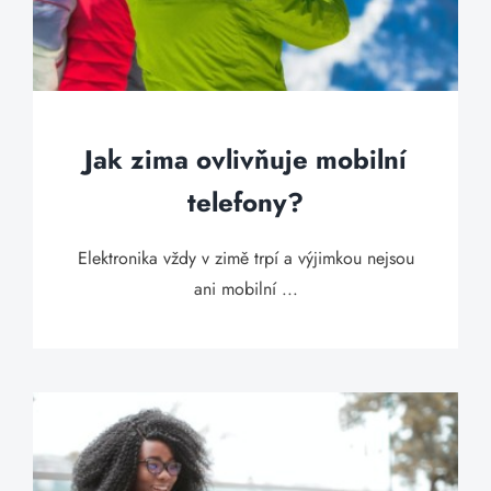
Jak zima ovlivňuje mobilní
telefony?
Elektronika vždy v zimě trpí a výjimkou nejsou
ani mobilní ...