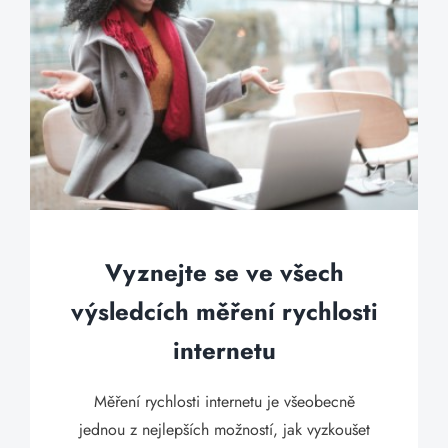
Vyznejte se ve všech
výsledcích měření rychlosti
internetu
Měření rychlosti internetu je všeobecně
jednou z nejlepších možností, jak vyzkoušet