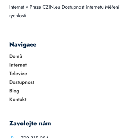
Internet v Praze
CZIN.eu
Dostupnost internetu
Měření
rychlosti
Navigace
Domů
Internet
Televize
Dostupnost
Blog
Kontakt
Zavolejte nám