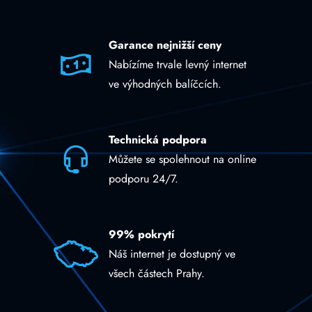
Garance nejnižší ceny
Nabízíme trvale levný internet
ve výhodných balíčcích.
Technická podpora
Můžete se spolehnout na online
podporu 24/7.
99% pokrytí
Náš internet je dostupný ve
všech částech Prahy.