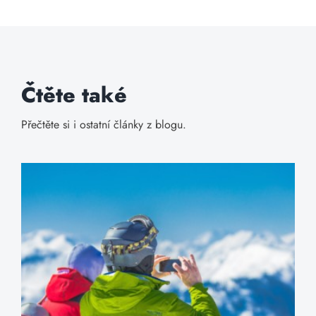
Čtěte také
Přečtěte si i ostatní články z blogu.