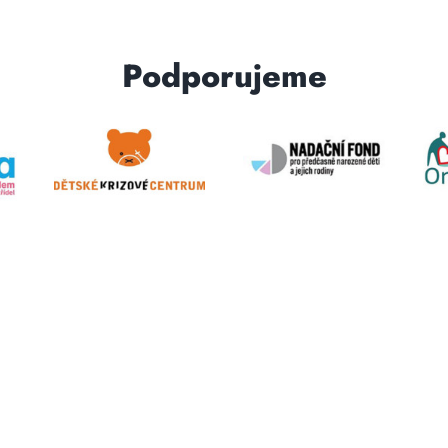
Podporujeme