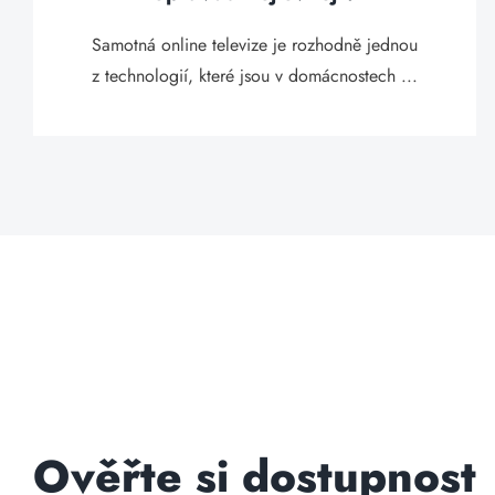
Samotná online televize je rozhodně jednou
z technologií, které jsou v domácnostech ...
Ověřte si dostupnost