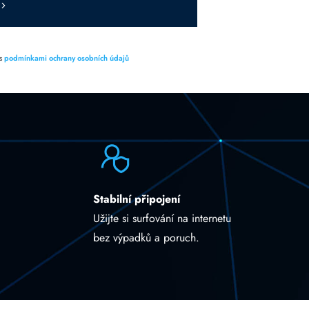
 s
podmínkami ochrany osobních údajů
Stabilní připojení
Užijte si surfování na internetu
bez výpadků a poruch.