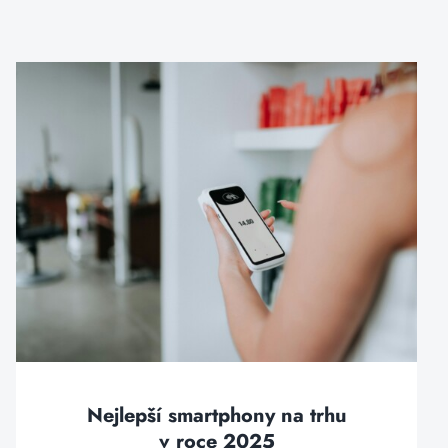
Nejlepší smartphony na trhu
v roce 2025