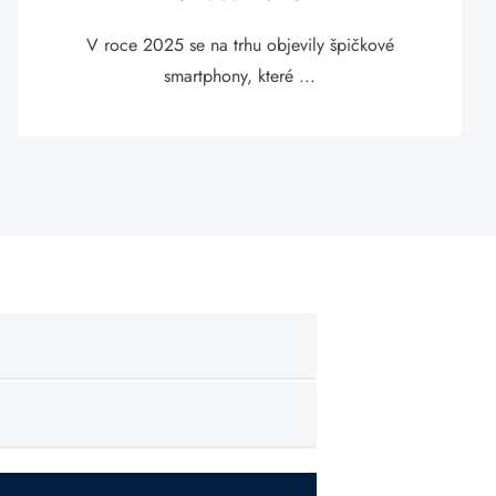
V roce 2025 se na trhu objevily špičkové
smartphony, které ...