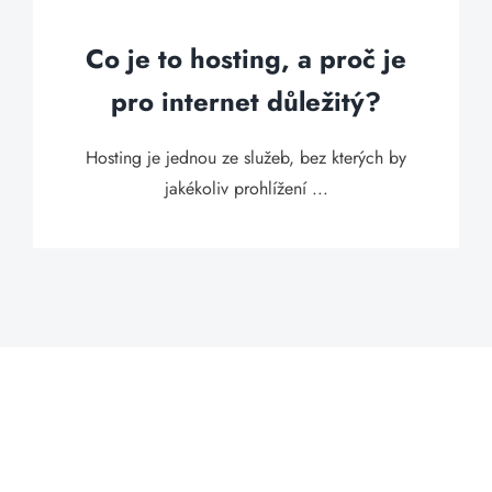
Co je to hosting, a proč je
pro internet důležitý?
Hosting je jednou ze služeb, bez kterých by
jakékoliv prohlížení ...