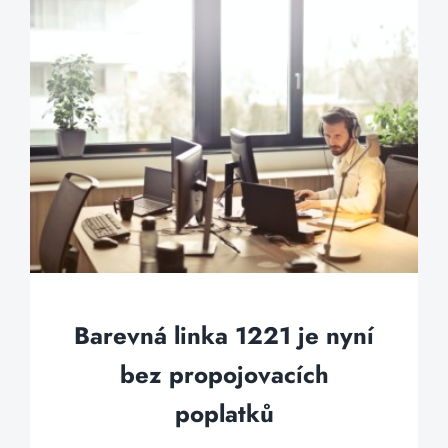
Barevná linka 1221 je nyní
bez propojovacích
poplatků