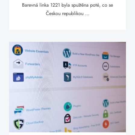
Barevná linka 1221 byla spuštěna poté, co se
Českou republikou ...