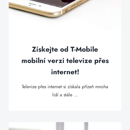
Získejte od T-Mobile
mobilní verzi televize přes
internet!
Televize přes internet si získala přízeň mnoha
lidí a stále ...