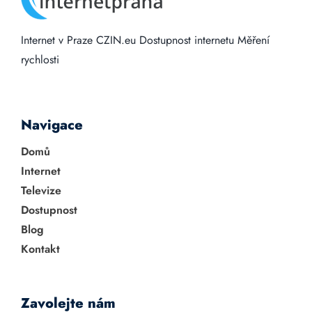
Internet v Praze
CZIN.eu
Dostupnost internetu
Měření
rychlosti
Navigace
Domů
Internet
Televize
Dostupnost
Blog
Kontakt
Zavolejte nám