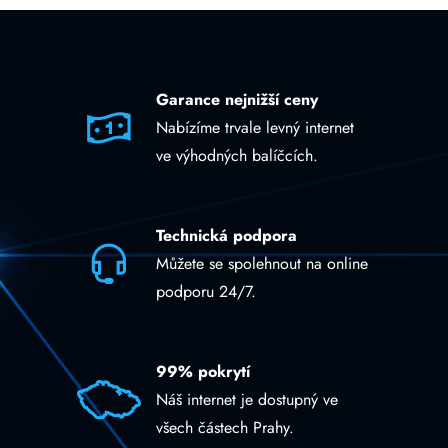
Garance nejnižší ceny
Nabízíme trvale levný internet
ve výhodných balíčcích.
Technická podpora
Můžete se spolehnout na online
podporu 24/7.
99% pokrytí
Náš internet je dostupný ve
všech částech Prahy.