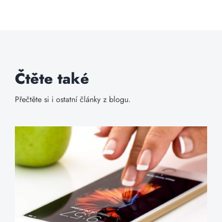
Čtěte také
Přečtěte si i ostatní články z blogu.