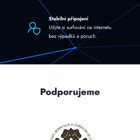
Stabilní připojení
Užijte si surfování na internetu
bez výpadků a poruch.
Podporujeme