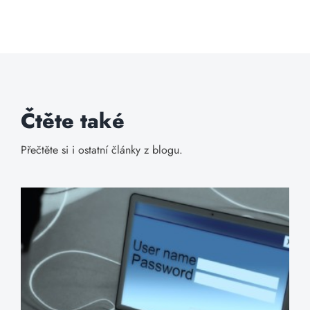
Čtěte také
Přečtěte si i ostatní články z blogu.