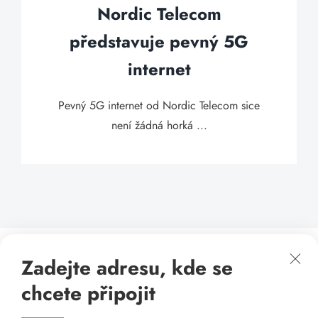
Nordic Telecom
představuje pevný 5G
internet
Pevný 5G internet od Nordic Telecom sice
není žádná horká ...
Zadejte adresu, kde se
chcete připojit