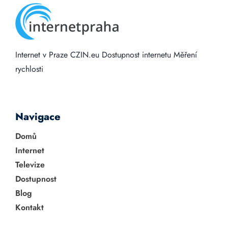
Internet v Praze
CZIN.eu
Dostupnost internetu
Měření
rychlosti
Navigace
Domů
Internet
Televize
Dostupnost
Blog
Kontakt