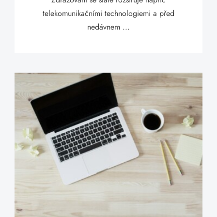
telekomunikačními technologiemi a před
nedávnem ...