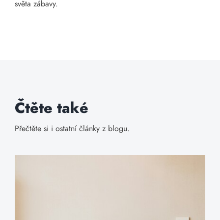
světa zábavy.
Čtěte také
Přečtěte si i ostatní články z blogu.