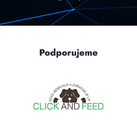
Podporujeme