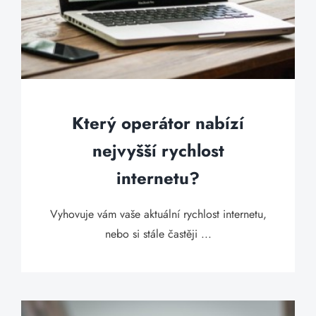
Který operátor nabízí
nejvyšší rychlost
internetu?
Vyhovuje vám vaše aktuální rychlost internetu,
nebo si stále častěji ...