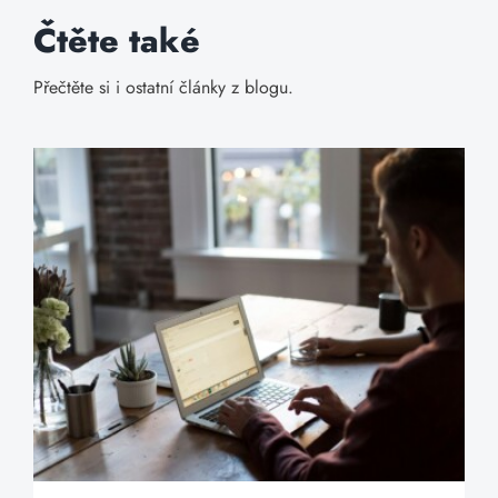
Čtěte také
Přečtěte si i ostatní články z blogu.