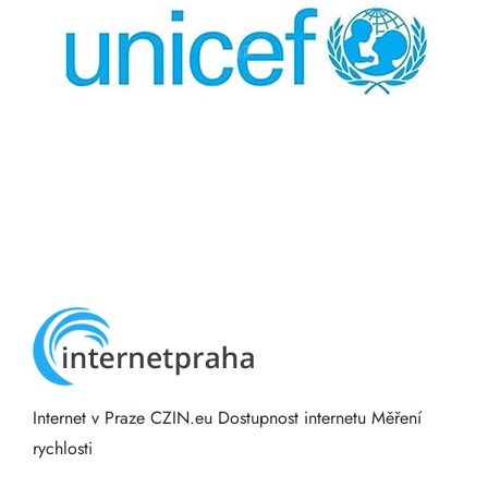
Internet v Praze
CZIN.eu
Dostupnost internetu
Měření
rychlosti