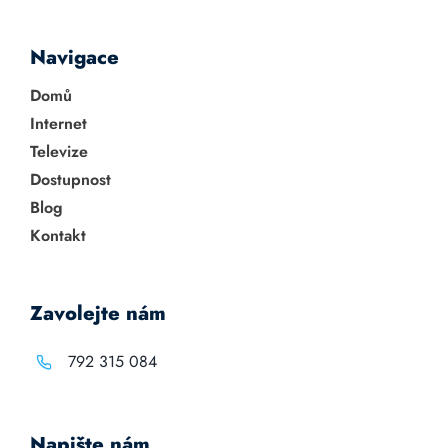
Navigace
Domů
Internet
Televize
Dostupnost
Blog
Kontakt
Zavolejte nám
792 315 084
Napište nám