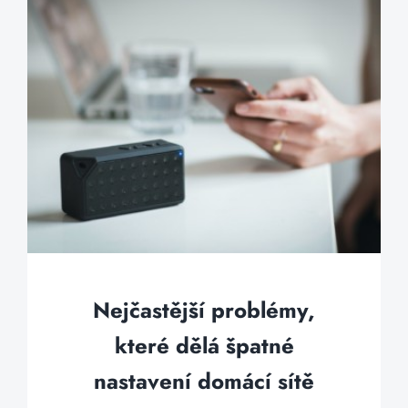
Nejčastější problémy,
které dělá špatné
nastavení domácí sítě