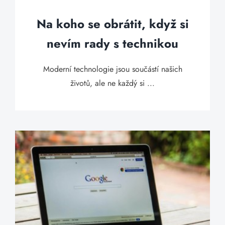
Na koho se obrátit, když si
nevím rady s technikou
Moderní technologie jsou součástí našich
životů, ale ne každý si ...