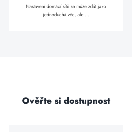
Nastavení domácí sítě se může zdát jako
jednoduchá věc, ale ...
Ověřte si dostupnost