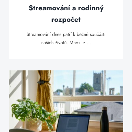
Streamování a rodinný
rozpočet
Streamování dnes patří k běžné součásti
našich životů. Mnozí z ...