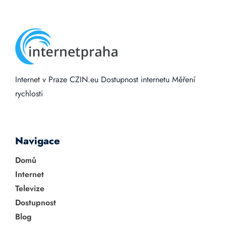
Internet v Praze
CZIN.eu
Dostupnost internetu
Měření
rychlosti
Navigace
Domů
Internet
Televize
Dostupnost
Blog