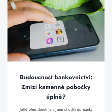
Budoucnost bankovnictví:
Zmizí kamenné pobočky
úplně?
Ještě před deseti lety jsme chodili do banky