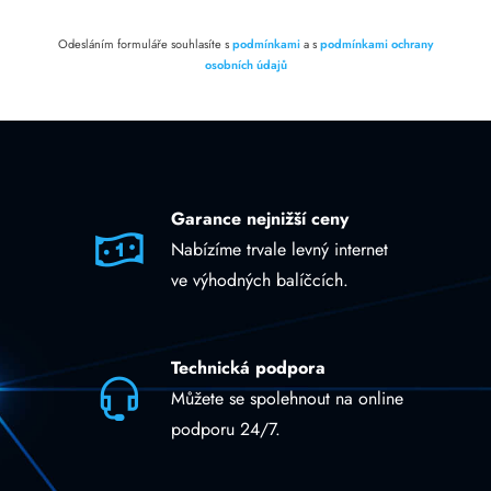
Odesláním formuláře souhlasíte s
podmínkami
a s
podmínkami ochrany
osobních údajů
Garance nejnižší ceny
Nabízíme trvale levný internet
ve výhodných balíčcích.
Technická podpora
Můžete se spolehnout na online
podporu 24/7.