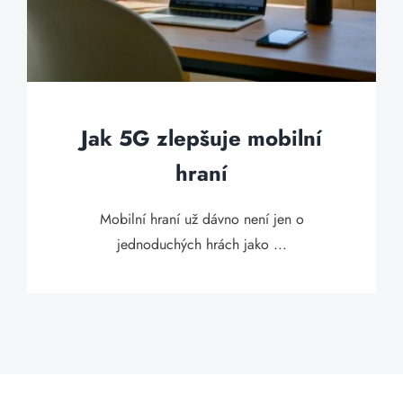
Jak 5G zlepšuje mobilní
hraní
Mobilní hraní už dávno není jen o
jednoduchých hrách jako ...